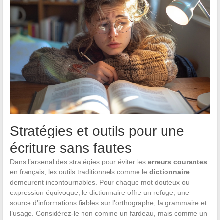
Stratégies et outils pour une
écriture sans fautes
Dans l’arsenal des stratégies pour éviter les
erreurs courantes
en français, les outils traditionnels comme le
dictionnaire
demeurent incontournables. Pour chaque mot douteux ou
expression équivoque, le dictionnaire offre un refuge, une
source d’informations fiables sur l’orthographe, la grammaire et
l’usage. Considérez-le non comme un fardeau, mais comme un