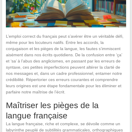
L’emploi correct du français peut s’avérer être un véritable défi,
même pour les locuteurs natifs. Entre les accords, la
conjugaison et les pièges de la langue, les fautes s’immiscent
aisément dans nos écrits quotidiens. De la confusion entre ‘ça’
et ‘sa’ à l’abus des anglicismes, en passant par les erreurs de
syntaxe, ces petites imperfections peuvent altérer la clarté de
nos messages et, dans un cadre professionnel, entamer notre
crédibilité. Répertorier ces erreurs courantes et comprendre
leurs origines est une étape fondamentale pour les éliminer et
parfaire notre maîtrise de l’écrit.
Maîtriser les pièges de la
langue française
La langue française, riche et complexe, se dévoile comme un
labyrinthe peuplé de subtilités grammaticales, orthographiques