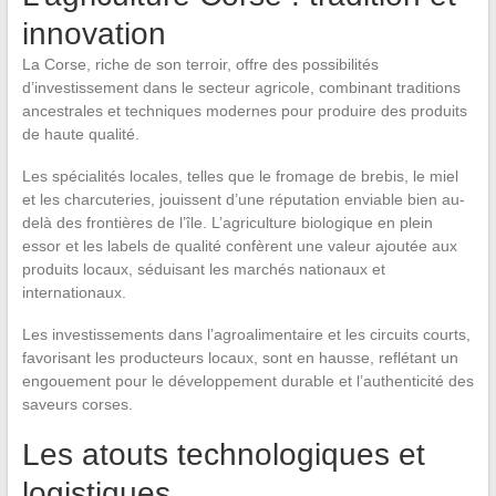
innovation
La Corse, riche de son terroir, offre des possibilités
d’investissement dans le secteur agricole, combinant traditions
ancestrales et techniques modernes pour produire des produits
de haute qualité.
Les spécialités locales, telles que le fromage de brebis, le miel
et les charcuteries, jouissent d’une réputation enviable bien au-
delà des frontières de l’île. L’agriculture biologique en plein
essor et les labels de qualité confèrent une valeur ajoutée aux
produits locaux, séduisant les marchés nationaux et
internationaux.
Les investissements dans l’agroalimentaire et les circuits courts,
favorisant les producteurs locaux, sont en hausse, reflétant un
engouement pour le développement durable et l’authenticité des
saveurs corses.
Les atouts technologiques et
logistiques