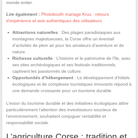
monde entier.
Lire également :
Photobooth mariage Kruu : retours
d'expérience et avis authentiques des utilisateurs
Attractions naturelles
: Des plages paradisiaques aux
montagnes majestueuses, la Corse offre un éventail
d’activités de plein air pour les amateurs d’aventure et de
nature.
Richesse culturelle
: L’histoire et le patrimoine de l’île, avec
ses sites archéologiques et ses festivals traditionnels,
captivent les passionnés de culture.
Opportunités d’hébergement
: Le développement d’hôtels
écologiques et de complexes touristiques innovants répond à
une demande croissante pour un tourisme durable.
L’essor du tourisme durable et des initiatives écologiques attire
particulièrement l’attention des investisseurs soucieux de
l’environnement, souhaitant conjuguer rentabilité et
responsabilité sociale.
L’agriculture Corse : tradition et