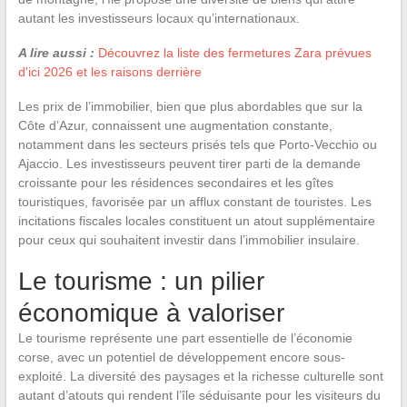
autant les investisseurs locaux qu’internationaux.
A lire aussi :
Découvrez la liste des fermetures Zara prévues
d'ici 2026 et les raisons derrière
Les prix de l’immobilier, bien que plus abordables que sur la
Côte d’Azur, connaissent une augmentation constante,
notamment dans les secteurs prisés tels que Porto-Vecchio ou
Ajaccio. Les investisseurs peuvent tirer parti de la demande
croissante pour les résidences secondaires et les gîtes
touristiques, favorisée par un afflux constant de touristes. Les
incitations fiscales locales constituent un atout supplémentaire
pour ceux qui souhaitent investir dans l’immobilier insulaire.
Le tourisme : un pilier
économique à valoriser
Le tourisme représente une part essentielle de l’économie
corse, avec un potentiel de développement encore sous-
exploité. La diversité des paysages et la richesse culturelle sont
autant d’atouts qui rendent l’île séduisante pour les visiteurs du