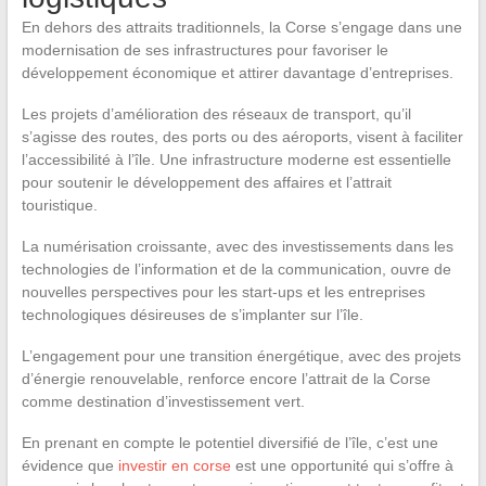
En dehors des attraits traditionnels, la Corse s’engage dans une
modernisation de ses infrastructures pour favoriser le
développement économique et attirer davantage d’entreprises.
Les projets d’amélioration des réseaux de transport, qu’il
s’agisse des routes, des ports ou des aéroports, visent à faciliter
l’accessibilité à l’île. Une infrastructure moderne est essentielle
pour soutenir le développement des affaires et l’attrait
touristique.
La numérisation croissante, avec des investissements dans les
technologies de l’information et de la communication, ouvre de
nouvelles perspectives pour les start-ups et les entreprises
technologiques désireuses de s’implanter sur l’île.
L’engagement pour une transition énergétique, avec des projets
d’énergie renouvelable, renforce encore l’attrait de la Corse
comme destination d’investissement vert.
En prenant en compte le potentiel diversifié de l’île, c’est une
évidence que
investir en corse
est une opportunité qui s’offre à