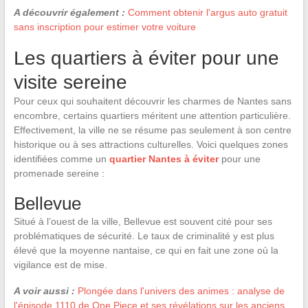
A découvrir également :
Comment obtenir l'argus auto gratuit
sans inscription pour estimer votre voiture
Les quartiers à éviter pour une
visite sereine
Pour ceux qui souhaitent découvrir les charmes de Nantes sans
encombre, certains quartiers méritent une attention particulière.
Effectivement, la ville ne se résume pas seulement à son centre
historique ou à ses attractions culturelles. Voici quelques zones
identifiées comme un
quartier Nantes à éviter
pour une
promenade sereine :
Bellevue
Situé à l’ouest de la ville, Bellevue est souvent cité pour ses
problématiques de sécurité. Le taux de criminalité y est plus
élevé que la moyenne nantaise, ce qui en fait une zone où la
vigilance est de mise.
A voir aussi :
Plongée dans l'univers des animes : analyse de
l'épisode 1110 de One Piece et ses révélations sur les anciens