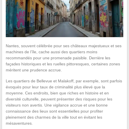
Nantes, souvent célébrée pour ses châteaux majestueux et ses
machines de l’île, cache aussi des quartiers moins
recommandés pour une promenade paisible. Derrière les
façades historiques et les ruelles pittoresques, certaines zones
méritent une prudence accrue.
Les quartiers de Bellevue et Malakoff, par exemple, sont parfois
évoqués pour leur taux de criminalité plus élevé que la
moyenne. Ces endroits, bien que riches en histoire et en
diversité culturelle, peuvent présenter des risques pour les
visiteurs non avertis. Une vigilance accrue et une bonne
connaissance des lieux sont essentielles pour profiter
pleinement des charmes de la ville tout en évitant les
mésaventures.