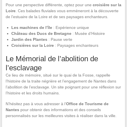
Pour une perspective différente, optez pour une
croisière sur la
Loire
. Ces balades fluviales vous emmèneront à la découverte
de l’estuaire de la Loire et de ses paysages enchanteurs.
Les machines de l’île
: Expérience unique
Château des Ducs de Bretagne
: Musée d’Histoire
Jardin des Plantes
: Pause verte
Croisières sur la Loire
: Paysages enchanteurs
Le Mémorial de l’abolition de
l’esclavage
Ce lieu de mémoire, situé sur le quai de la Fosse, rappelle
l’histoire de la traite négrière et l’engagement de Nantes dans
l’abolition de l’esclavage. Un site poignant pour une réflexion sur
l’histoire et les droits humains.
N’hésitez pas à vous adresser à l’
Office de Tourisme de
Nantes
pour obtenir des informations et des conseils
personnalisés sur les meilleures visites à réaliser dans la ville.