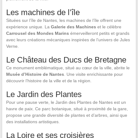
Les machines de l’île
Situées sur l’île de Nantes, les machines de l’île offrent une
expérience unique. La
Galerie des Machines
et le célèbre
Carrousel des Mondes Marins
émerveilleront petits et grands
avec leurs créations mécaniques inspirées de l’univers de Jules
Verne.
Le Château des Ducs de Bretagne
Ce monument emblématique, situé au cœur de la ville, abrite le
Musée d’Histoire de Nantes
. Une visite enrichissante pour
découvrir l’histoire de la ville et de la région.
Le Jardin des Plantes
Pour une pause verte, le Jardin des Plantes de Nantes est un
havre de paix. Ce parc botanique, situé à proximité de la gare,
propose une grande diversité de plantes et d’arbres, ainsi que
des installations artistiques.
La Loire et ses croisières