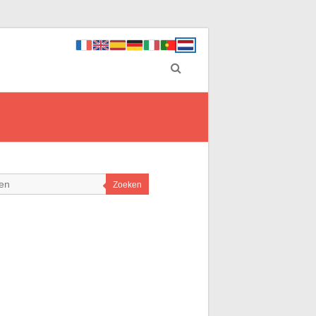
Zoeken