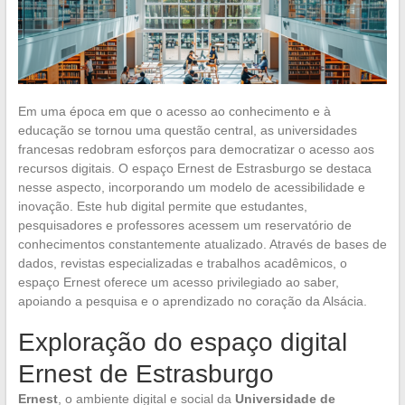
Em uma época em que o acesso ao conhecimento e à
educação se tornou uma questão central, as universidades
francesas redobram esforços para democratizar o acesso aos
recursos digitais. O espaço Ernest de Estrasburgo se destaca
nesse aspecto, incorporando um modelo de acessibilidade e
inovação. Este hub digital permite que estudantes,
pesquisadores e professores acessem um reservatório de
conhecimentos constantemente atualizado. Através de bases de
dados, revistas especializadas e trabalhos acadêmicos, o
espaço Ernest oferece um acesso privilegiado ao saber,
apoiando a pesquisa e o aprendizado no coração da Alsácia.
Exploração do espaço digital
Ernest de Estrasburgo
Ernest
, o ambiente digital e social da
Universidade de