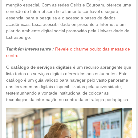
menção especial. Com as redes Osiris e Eduroam, oferece uma
conexão de Internet sem fio altamente confiável e segura,
essencial para a pesquisa e o acesso a bases de dados
acadêmicas. Essa acessibilidade onipresente à Internet é um
pilar do ambiente digital social promovido pela Universidade de
Estrasburgo.
Também interessante :
Revele o charme oculto das mesas de
centro
O
catálogo de serviços digitais
é um recurso abrangente que
lista todos os serviços digitais oferecidos aos estudantes. Este
catálogo é um guia valioso para navegar pelo vasto panorama
das ferramentas digitais disponibilizadas pela universidade,
testemunhando a vontade institucional de colocar as
tecnologias da informação no centro da estratégia pedagógica.