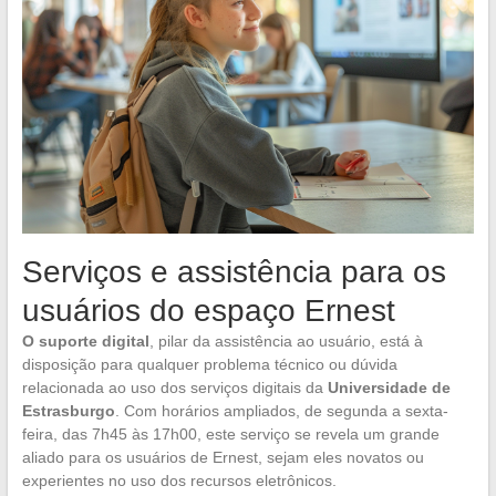
Serviços e assistência para os
usuários do espaço Ernest
O suporte digital
, pilar da assistência ao usuário, está à
disposição para qualquer problema técnico ou dúvida
relacionada ao uso dos serviços digitais da
Universidade de
Estrasburgo
. Com horários ampliados, de segunda a sexta-
feira, das 7h45 às 17h00, este serviço se revela um grande
aliado para os usuários de Ernest, sejam eles novatos ou
experientes no uso dos recursos eletrônicos.