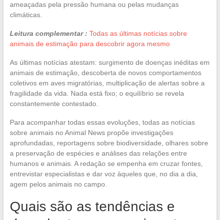
ameaçadas pela pressão humana ou pelas mudanças
climáticas.
Leitura complementar :
Todas as últimas notícias sobre
animais de estimação para descobrir agora mesmo
As últimas notícias atestam: surgimento de doenças inéditas em
animais de estimação, descoberta de novos comportamentos
coletivos em aves migratórias, multiplicação de alertas sobre a
fragilidade da vida. Nada está fixo; o equilíbrio se revela
constantemente contestado.
Para acompanhar todas essas evoluções, todas as notícias
sobre animais no Animal News propõe investigações
aprofundadas, reportagens sobre biodiversidade, olhares sobre
a preservação de espécies e análises das relações entre
humanos e animais. A redação se empenha em cruzar fontes,
entrevistar especialistas e dar voz àqueles que, no dia a dia,
agem pelos animais no campo.
Quais são as tendências e