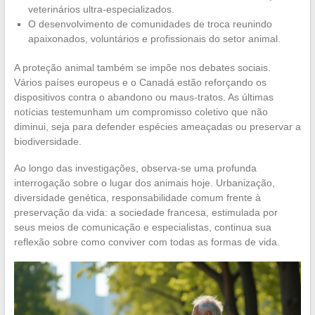
veterinários ultra-especializados.
O desenvolvimento de comunidades de troca reunindo
apaixonados, voluntários e profissionais do setor animal.
A proteção animal também se impõe nos debates sociais.
Vários países europeus e o Canadá estão reforçando os
dispositivos contra o abandono ou maus-tratos. As últimas
notícias testemunham um compromisso coletivo que não
diminui, seja para defender espécies ameaçadas ou preservar a
biodiversidade.
Ao longo das investigações, observa-se uma profunda
interrogação sobre o lugar dos animais hoje. Urbanização,
diversidade genética, responsabilidade comum frente à
preservação da vida: a sociedade francesa, estimulada por
seus meios de comunicação e especialistas, continua sua
reflexão sobre como conviver com todas as formas de vida.