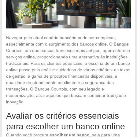
Navegar pelo atual cenário bancário pode ser complexo,
especialmente com o surgimento dos bancos online. O Banque
Courtois, um dos bancos franceses mais antigos, agora oferece
serviços online, proporcionando uma alternativa às instituições
tradicionais. Para os clientes potenciais, a escolha de um banco
online passa pela análise cuidadosa de vários critérios: as taxas
de gestão, a gama de produtos financeiros disponíveis, a
qualidade do atendimento ao cliente e a segurança das
transações. O Banque Courtois, com seu legado e
modernização, atrai aqueles que buscam combinar tradição e
inovação.
Avaliar os critérios essenciais
para escolher um banco online
Quando você procura
escolher um banco
, seja para uma