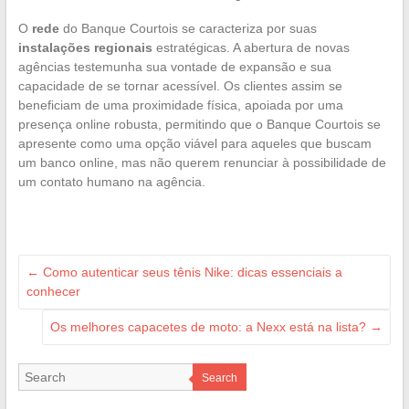
O
rede
do Banque Courtois se caracteriza por suas
instalações regionais
estratégicas. A abertura de novas
agências testemunha sua vontade de expansão e sua
capacidade de se tornar acessível. Os clientes assim se
beneficiam de uma proximidade física, apoiada por uma
presença online robusta, permitindo que o Banque Courtois se
apresente como uma opção viável para aqueles que buscam
um banco online, mas não querem renunciar à possibilidade de
um contato humano na agência.
←
Como autenticar seus tênis Nike: dicas essenciais a
conhecer
Os melhores capacetes de moto: a Nexx está na lista?
→
Search