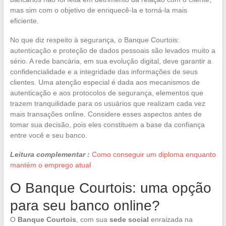
mas sim com o objetivo de enriquecê-la e torná-la mais
eficiente.
No que diz respeito à segurança, o Banque Courtois:
autenticação e proteção de dados pessoais são levados muito a
sério. A rede bancária, em sua evolução digital, deve garantir a
confidencialidade e a integridade das informações de seus
clientes. Uma atenção especial é dada aos mecanismos de
autenticação e aos protocolos de segurança, elementos que
trazem tranquilidade para os usuários que realizam cada vez
mais transações online. Considere esses aspectos antes de
tomar sua decisão, pois eles constituem a base da confiança
entre você e seu banco.
Leitura complementar :
Como conseguir um diploma enquanto
mantém o emprego atual
O Banque Courtois: uma opção
para seu banco online?
O
Banque Courtois
, com sua
sede social
enraizada na