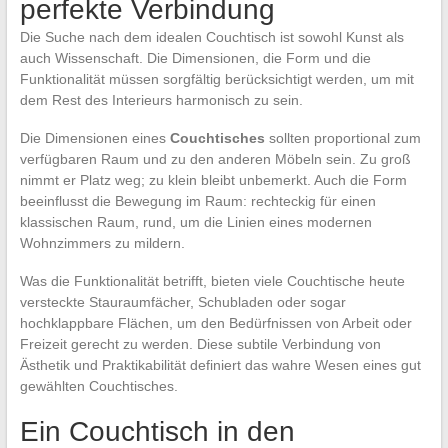
perfekte Verbindung
Die Suche nach dem idealen Couchtisch ist sowohl Kunst als
auch Wissenschaft. Die Dimensionen, die Form und die
Funktionalität müssen sorgfältig berücksichtigt werden, um mit
dem Rest des Interieurs harmonisch zu sein.
Die Dimensionen eines
Couchtisches
sollten proportional zum
verfügbaren Raum und zu den anderen Möbeln sein. Zu groß
nimmt er Platz weg; zu klein bleibt unbemerkt. Auch die Form
beeinflusst die Bewegung im Raum: rechteckig für einen
klassischen Raum, rund, um die Linien eines modernen
Wohnzimmers zu mildern.
Was die Funktionalität betrifft, bieten viele Couchtische heute
versteckte Stauraumfächer, Schubladen oder sogar
hochklappbare Flächen, um den Bedürfnissen von Arbeit oder
Freizeit gerecht zu werden. Diese subtile Verbindung von
Ästhetik und Praktikabilität definiert das wahre Wesen eines gut
gewählten Couchtisches.
Ein Couchtisch in den