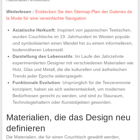
Weiterlesen :
Entdecken Sie den Sitemap-Plan der Galeries de
la Mode für eine vereinfachte Navigation
Asiatische Herkunft
: Inspiriert von japanischen Teetischen,
wurden Couchtische im 19. Jahrhundert im Westen populär
und symbolisierten einen Wandel hin zu einem informelleren,
bodennäheren Lebensstil.
Darstellung des Lebensstils
: Im Laufe der Jahrzehnte
experimentierten Designer mit verschiedenen Materialien wie
Holz, Glas und Metall, die die kulturellen und ästhetischen
Trends jeder Epoche widerspiegeln.
Funktionale Evolution
: Ursprünglich für die Teezeremonie
konzipiert, haben sie sich weiterentwickelt, um modernen
Bedürfnissen gerecht zu werden, und sind zu Stauraum,
Technologiehaltern oder Kunstobjekten geworden.
Materialien, die das Design neu
definieren
Die Materialien, die für einen Couchtisch gewählt werden,