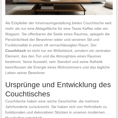
Als Eckpfeiler der Innenraumgestaltung bieten Couchtische weit
mehr als nur eine Ablagefläche für eine Tasse Kaffee oder ein
Magazin. Sie offenbaren die Seele eines Raumes, spiegeln die
Persönlichkeit der Bewohner wider und vereinen Stil und
Funktionalität in einem oft vernachlässigten Raum. Der
Couchtisch
ist nicht nur ein Möbelstück, sondern ein zentrales
Element, das den Ton und die Atmosphäre eines Raumes
bestimmt. Seine Auswahl, sein Standort und seine Ästhetik
beeinflussen die Energie eines Wohnzimmers und das tägliche
Leben seiner Bewohner.
Ursprünge und Entwicklung des
Couchtisches
Couchtische haben eine reiche Geschichte, die mehrere
Jahrhunderte zurückreicht. Sie haben sich von Hofmöbeln zu
funktionalen und dekorativen Stücken in unseren modernen
Haushalten entwickelt.