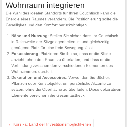
Wohnraum integrieren
Die Wahl des idealen Standorts für Ihren Couchtisch kann die
Energie eines Raumes verändern. Die Positionierung sollte die
Geselligkeit und den Komfort berücksichtigen.
Nähe und Nutzung
: Stellen Sie sicher, dass Ihr Couchtisch
in Reichweite der Sitzgelegenheiten ist und gleichzeitig
genügend Platz für eine freie Bewegung lässt.
Fokussierung
: Platzieren Sie ihn so, dass er die Blicke
anzieht, ohne den Raum zu überladen, und dass er die
Verbindung zwischen den verschiedenen Elementen des
Wohnzimmers darstellt.
Dekoration und Accessoires
: Verwenden Sie Bücher,
Pflanzen oder Kunstobjekte, um persönliche Akzente zu
setzen, ohne die Oberfläche zu überladen. Diese dekorativen
Elemente bereichern die Gesamtästhetik.
←
Korsika: Land der Investitionsmöglichkeiten