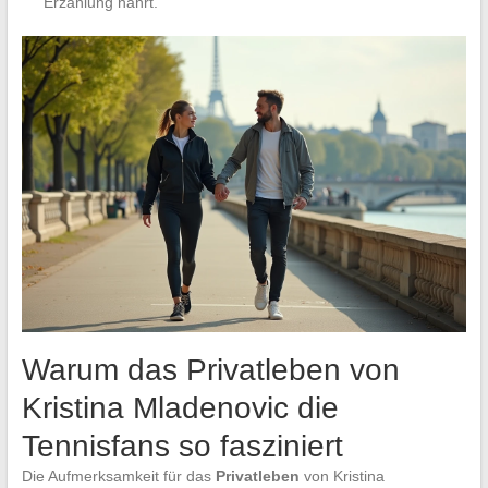
Erzählung nährt.
Warum das Privatleben von
Kristina Mladenovic die
Tennisfans so fasziniert
Die Aufmerksamkeit für das
Privatleben
von Kristina