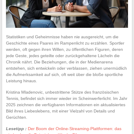
Statistiken und Geheimnisse haben nie ausgereicht, um die
Geschichte eines Paares im Rampenlicht zu erzählen. Sportler
werden, oft gegen ihren Willen, zu öffentlichen Figuren, deren
jede Geste, jedes geteilte oder zurückgehaltene Lächeln die
Chronik nährt. Die Beziehungen, die in der Medienarena
entstehen, sich entwickeln oder verblassen, ziehen unermüdlich
die Aufmerksamkeit auf sich, oft weit über die bloße sportliche
Leistung hinaus.
Kristina Mladenovic, unbestrittene Stütze des französischen
Tennis, befindet sich immer wieder im Scheinwerferlicht. Im Jahr
2025 zeichnen die verfügbaren Informationen ein aktualisiertes
Bild ihres Liebeslebens, mit einer Vielzahl von Details und
Gerüchten.
Lesetipp :
Der Boom der Online-Streaming-Plattformen: das