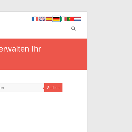
erwalten Ihr
Suchen