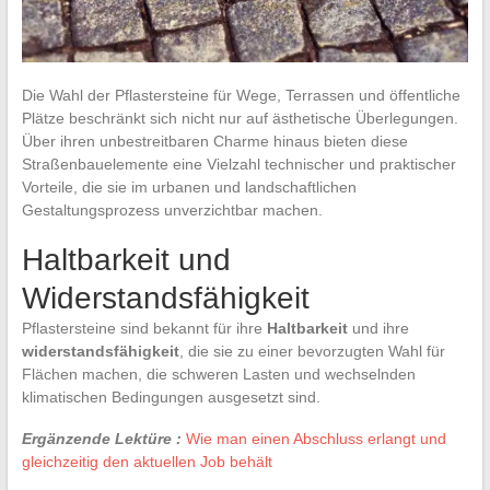
Die Wahl der Pflastersteine für Wege, Terrassen und öffentliche
Plätze beschränkt sich nicht nur auf ästhetische Überlegungen.
Über ihren unbestreitbaren Charme hinaus bieten diese
Straßenbauelemente eine Vielzahl technischer und praktischer
Vorteile, die sie im urbanen und landschaftlichen
Gestaltungsprozess unverzichtbar machen.
Haltbarkeit und
Widerstandsfähigkeit
Pflastersteine sind bekannt für ihre
Haltbarkeit
und ihre
widerstandsfähigkeit
, die sie zu einer bevorzugten Wahl für
Flächen machen, die schweren Lasten und wechselnden
klimatischen Bedingungen ausgesetzt sind.
Ergänzende Lektüre :
Wie man einen Abschluss erlangt und
gleichzeitig den aktuellen Job behält