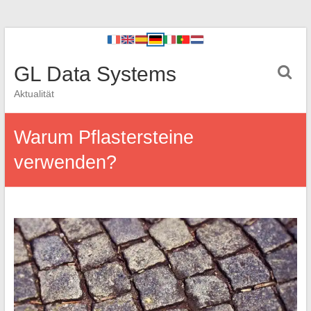
GL Data Systems
Aktualität
Warum Pflastersteine
verwenden?