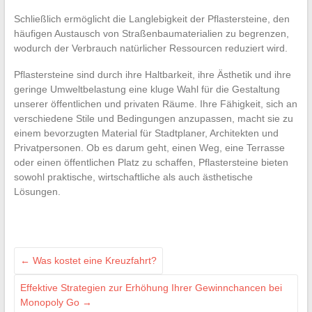
Schließlich ermöglicht die Langlebigkeit der Pflastersteine, den
häufigen Austausch von Straßenbaumaterialien zu begrenzen,
wodurch der Verbrauch natürlicher Ressourcen reduziert wird.
Pflastersteine sind durch ihre Haltbarkeit, ihre Ästhetik und ihre
geringe Umweltbelastung eine kluge Wahl für die Gestaltung
unserer öffentlichen und privaten Räume. Ihre Fähigkeit, sich an
verschiedene Stile und Bedingungen anzupassen, macht sie zu
einem bevorzugten Material für Stadtplaner, Architekten und
Privatpersonen. Ob es darum geht, einen Weg, eine Terrasse
oder einen öffentlichen Platz zu schaffen, Pflastersteine bieten
sowohl praktische, wirtschaftliche als auch ästhetische
Lösungen.
←
Was kostet eine Kreuzfahrt?
Effektive Strategien zur Erhöhung Ihrer Gewinnchancen bei
Monopoly Go
→