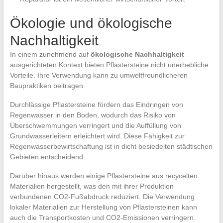
Ökologie und ökologische
Nachhaltigkeit
In einem zunehmend auf
ökologische Nachhaltigkeit
ausgerichteten Kontext bieten Pflastersteine nicht unerhebliche
Vorteile. Ihre Verwendung kann zu umweltfreundlicheren
Baupraktiken beitragen.
Durchlässige Pflastersteine fördern das Eindringen von
Regenwasser in den Boden, wodurch das Risiko von
Überschwemmungen verringert und die Auffüllung von
Grundwasserleitern erleichtert wird. Diese Fähigkeit zur
Regenwasserbewirtschaftung ist in dicht besiedelten städtischen
Gebieten entscheidend.
Darüber hinaus werden einige Pflastersteine aus recycelten
Materialien hergestellt, was den mit ihrer Produktion
verbundenen CO2-Fußabdruck reduziert. Die Verwendung
lokaler Materialien zur Herstellung von Pflastersteinen kann
auch die Transportkosten und CO2-Emissionen verringern.