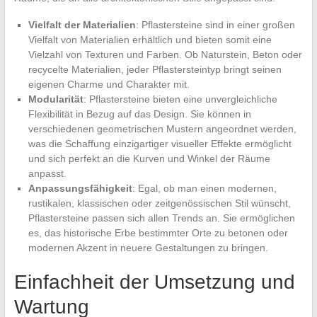
Vielfalt der Materialien
: Pflastersteine sind in einer großen
Vielfalt von Materialien erhältlich und bieten somit eine
Vielzahl von Texturen und Farben. Ob Naturstein, Beton oder
recycelte Materialien, jeder Pflastersteintyp bringt seinen
eigenen Charme und Charakter mit.
Modularität
: Pflastersteine bieten eine unvergleichliche
Flexibilität in Bezug auf das Design. Sie können in
verschiedenen geometrischen Mustern angeordnet werden,
was die Schaffung einzigartiger visueller Effekte ermöglicht
und sich perfekt an die Kurven und Winkel der Räume
anpasst.
Anpassungsfähigkeit
: Egal, ob man einen modernen,
rustikalen, klassischen oder zeitgenössischen Stil wünscht,
Pflastersteine passen sich allen Trends an. Sie ermöglichen
es, das historische Erbe bestimmter Orte zu betonen oder
modernen Akzent in neuere Gestaltungen zu bringen.
Einfachheit der Umsetzung und
Wartung