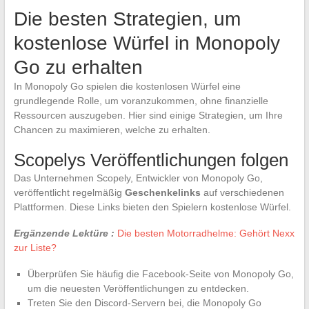
Die besten Strategien, um
kostenlose Würfel in Monopoly
Go zu erhalten
In Monopoly Go spielen die kostenlosen Würfel eine
grundlegende Rolle, um voranzukommen, ohne finanzielle
Ressourcen auszugeben. Hier sind einige Strategien, um Ihre
Chancen zu maximieren, welche zu erhalten.
Scopelys Veröffentlichungen folgen
Das Unternehmen Scopely, Entwickler von Monopoly Go,
veröffentlicht regelmäßig
Geschenkelinks
auf verschiedenen
Plattformen. Diese Links bieten den Spielern kostenlose Würfel.
Ergänzende Lektüre :
Die besten Motorradhelme: Gehört Nexx
zur Liste?
Überprüfen Sie häufig die Facebook-Seite von Monopoly Go,
um die neuesten Veröffentlichungen zu entdecken.
Treten Sie den Discord-Servern bei, die Monopoly Go