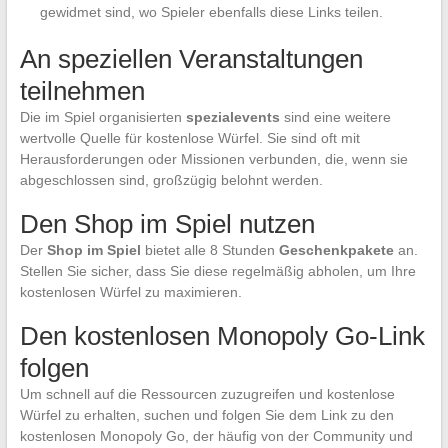
gewidmet sind, wo Spieler ebenfalls diese Links teilen.
An speziellen Veranstaltungen
teilnehmen
Die im Spiel organisierten
spezialevents
sind eine weitere
wertvolle Quelle für kostenlose Würfel. Sie sind oft mit
Herausforderungen oder Missionen verbunden, die, wenn sie
abgeschlossen sind, großzügig belohnt werden.
Den Shop im Spiel nutzen
Der
Shop im Spiel
bietet alle 8 Stunden
Geschenkpakete
an.
Stellen Sie sicher, dass Sie diese regelmäßig abholen, um Ihre
kostenlosen Würfel zu maximieren.
Den kostenlosen Monopoly Go-Link
folgen
Um schnell auf die Ressourcen zuzugreifen und kostenlose
Würfel zu erhalten, suchen und folgen Sie dem Link zu den
kostenlosen Monopoly Go, der häufig von der Community und