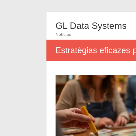
GL Data Systems
Notícias
Estratégias eficazes