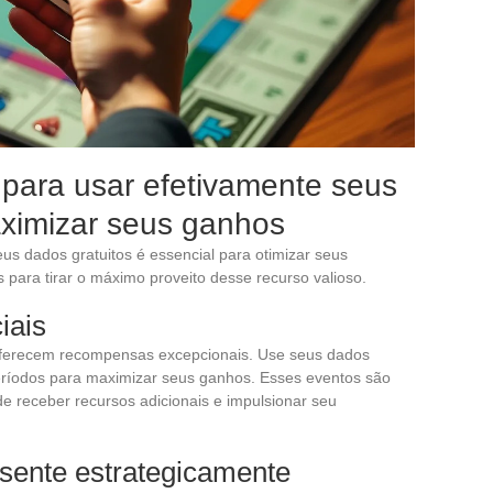
para usar efetivamente seus
aximizar seus ganhos
us dados gratuitos é essencial para otimizar seus
 para tirar o máximo proveito desse recurso valioso.
iais
ferecem recompensas excepcionais. Use seus dados
períodos para maximizar seus ganhos. Esses eventos são
e receber recursos adicionais e impulsionar seu
sente estrategicamente