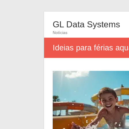
GL Data Systems
Notícias
Ideias para férias aq