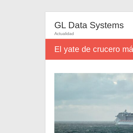
GL Data Systems
Actualidad
El yate de crucero m