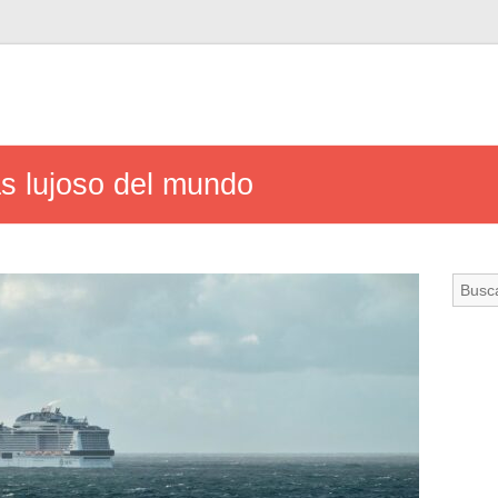
ás lujoso del mundo