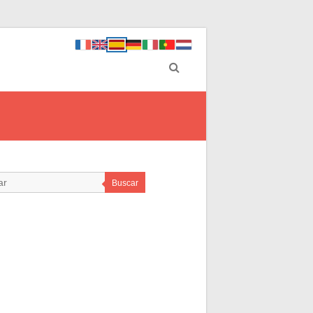
Buscar