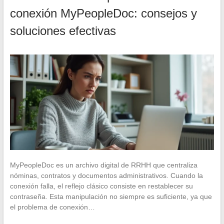
conexión MyPeopleDoc: consejos y
soluciones efectivas
MyPeopleDoc es un archivo digital de RRHH que centraliza
nóminas, contratos y documentos administrativos. Cuando la
conexión falla, el reflejo clásico consiste en restablecer su
contraseña. Esta manipulación no siempre es suficiente, ya que
el problema de conexión…