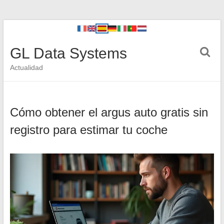
GL Data Systems
Actualidad
Cómo obtener el argus auto gratis sin
registro para estimar tu coche