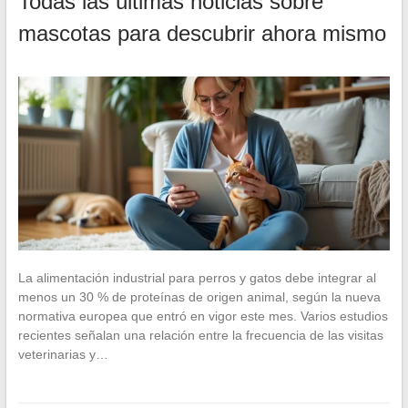
Todas las últimas noticias sobre
mascotas para descubrir ahora mismo
La alimentación industrial para perros y gatos debe integrar al
menos un 30 % de proteínas de origen animal, según la nueva
normativa europea que entró en vigor este mes. Varios estudios
recientes señalan una relación entre la frecuencia de las visitas
veterinarias y…