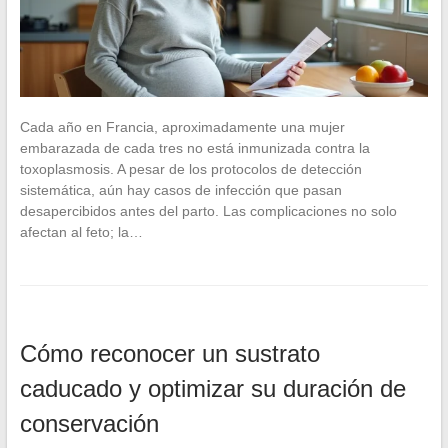
Cada año en Francia, aproximadamente una mujer
embarazada de cada tres no está inmunizada contra la
toxoplasmosis. A pesar de los protocolos de detección
sistemática, aún hay casos de infección que pasan
desapercibidos antes del parto. Las complicaciones no solo
afectan al feto; la…
Cómo reconocer un sustrato
caducado y optimizar su duración de
conservación