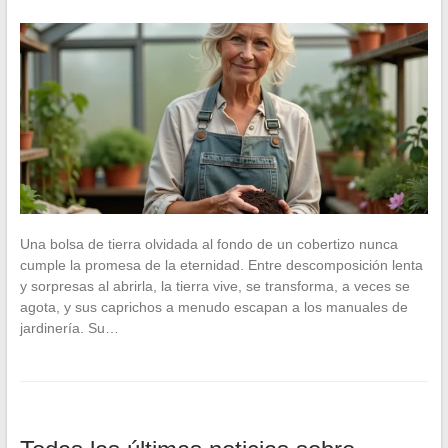
Una bolsa de tierra olvidada al fondo de un cobertizo nunca
cumple la promesa de la eternidad. Entre descomposición lenta
y sorpresas al abrirla, la tierra vive, se transforma, a veces se
agota, y sus caprichos a menudo escapan a los manuales de
jardinería. Su…