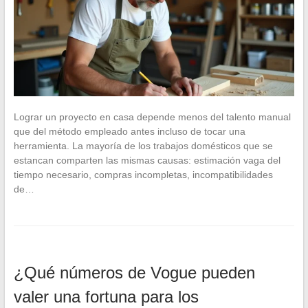
Lograr un proyecto en casa depende menos del talento manual
que del método empleado antes incluso de tocar una
herramienta. La mayoría de los trabajos domésticos que se
estancan comparten las mismas causas: estimación vaga del
tiempo necesario, compras incompletas, incompatibilidades
de…
¿Qué números de Vogue pueden
valer una fortuna para los