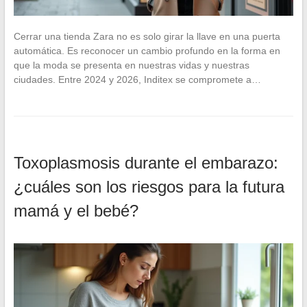
Cerrar una tienda Zara no es solo girar la llave en una puerta
automática. Es reconocer un cambio profundo en la forma en
que la moda se presenta en nuestras vidas y nuestras
ciudades. Entre 2024 y 2026, Inditex se compromete a…
Toxoplasmosis durante el embarazo:
¿cuáles son los riesgos para la futura
mamá y el bebé?