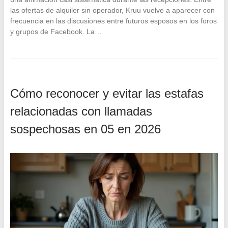
las ofertas de alquiler sin operador, Kruu vuelve a aparecer con
frecuencia en las discusiones entre futuros esposos en los foros
y grupos de Facebook. La…
Cómo reconocer y evitar las estafas
relacionadas con llamadas
sospechosas en 05 en 2026