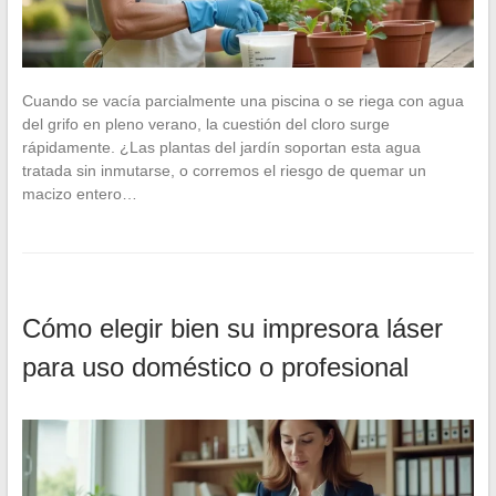
Cuando se vacía parcialmente una piscina o se riega con agua
del grifo en pleno verano, la cuestión del cloro surge
rápidamente. ¿Las plantas del jardín soportan esta agua
tratada sin inmutarse, o corremos el riesgo de quemar un
macizo entero…
Cómo elegir bien su impresora láser
para uso doméstico o profesional