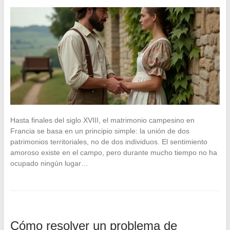
Hasta finales del siglo XVIII, el matrimonio campesino en
Francia se basa en un principio simple: la unión de dos
patrimonios territoriales, no de dos individuos. El sentimiento
amoroso existe en el campo, pero durante mucho tiempo no ha
ocupado ningún lugar…
Cómo resolver un problema de