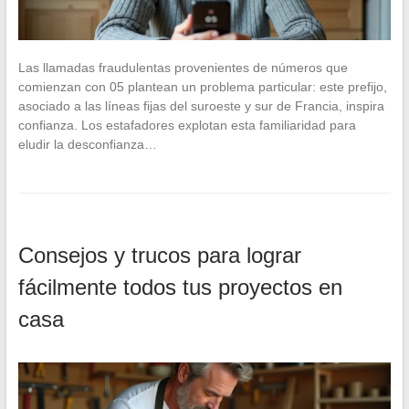
Las llamadas fraudulentas provenientes de números que
comienzan con 05 plantean un problema particular: este prefijo,
asociado a las líneas fijas del suroeste y sur de Francia, inspira
confianza. Los estafadores explotan esta familiaridad para
eludir la desconfianza…
Consejos y trucos para lograr
fácilmente todos tus proyectos en
casa