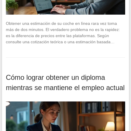
Obtener una estimación de su coche en línea rara vez toma
más de dos minutos. El verdadero problema no es la rapidez:
es la diferencia de precios entre las plataformas. Según
consulte una cotización teórica o una estimación basada…
Cómo lograr obtener un diploma
mientras se mantiene el empleo actual