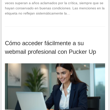
veces superan a años aclamados por la crítica, siempre que se
hayan conservado en buenas condiciones. Las menciones en la
etiqueta no reflejan sistemáticamente la…
Cómo acceder fácilmente a su
webmail profesional con Pucker Up