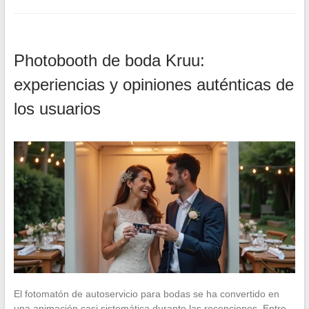
Photobooth de boda Kruu:
experiencias y opiniones auténticas de
los usuarios
El fotomatón de autoservicio para bodas se ha convertido en
una animación casi sistemática durante las recepciones. Entre