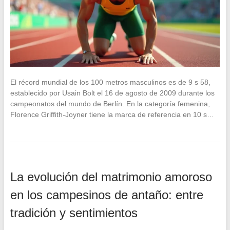
El récord mundial de los 100 metros masculinos es de 9 s 58,
establecido por Usain Bolt el 16 de agosto de 2009 durante los
campeonatos del mundo de Berlín. En la categoría femenina,
Florence Griffith-Joyner tiene la marca de referencia en 10 s…
La evolución del matrimonio amoroso
en los campesinos de antaño: entre
tradición y sentimientos