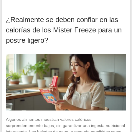
¿Realmente se deben confiar en las
calorías de los Mister Freeze para un
postre ligero?
Algunos alimentos muestran valores calóricos
sorprendentemente bajos, sin garantizar una ingesta nutricional
interesante. Los helados de agua, a menudo percibidos como