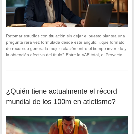
Retomar estudios con titulación sin dejar el puesto plantea una
pregunta rara vez formulada desde este ángulo: ¿qué formato
de recorrido genera la mejor relación entre el tiempo invertido y
la obtención efectiva del título? Entre la VAE total, el Proyecto…
¿Quién tiene actualmente el récord
mundial de los 100m en atletismo?