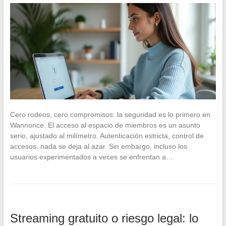
Cero rodeos, cero compromisos: la seguridad es lo primero en
Wannonce. El acceso al espacio de miembros es un asunto
serio, ajustado al milímetro. Autenticación estricta, control de
accesos, nada se deja al azar. Sin embargo, incluso los
usuarios experimentados a veces se enfrentan a…
Streaming gratuito o riesgo legal: lo