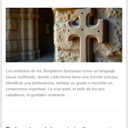
Los símbolos de los Templarios funcionan como un lenguaje
visual codificado, donde cada forma tiene una función precisa:
identificar una pertenencia, señalar un grado o recordar un
compromiso espiritual. La cruz paté, el sello de los dos
caballeros, el gonfalón ondeante…