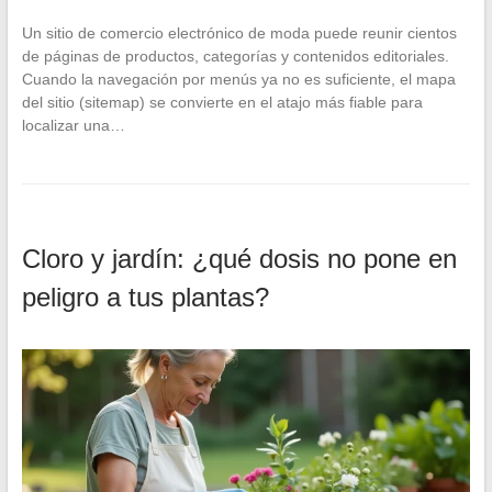
Un sitio de comercio electrónico de moda puede reunir cientos
de páginas de productos, categorías y contenidos editoriales.
Cuando la navegación por menús ya no es suficiente, el mapa
del sitio (sitemap) se convierte en el atajo más fiable para
localizar una…
Cloro y jardín: ¿qué dosis no pone en
peligro a tus plantas?