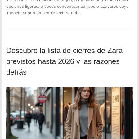
opciones ligeras, a veces concentran aditivos o azúcares cuyo
impacto supera la simple lectura del…
Descubre la lista de cierres de Zara
previstos hasta 2026 y las razones
detrás