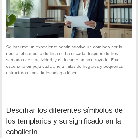
Se imprime un expediente administrativo un domingo por la
noche, el cartucho de tinta se ha secado después de tres
semanas de inactividad, y el documento sale rayado. Este
escenario empuja cada año a miles de hogares y pequeñas
estructuras hacia la tecnología láser.…
Descifrar los diferentes símbolos de
los templarios y su significado en la
caballería