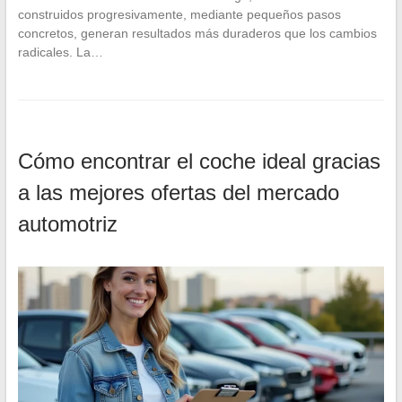
construidos progresivamente, mediante pequeños pasos
concretos, generan resultados más duraderos que los cambios
radicales. La…
Cómo encontrar el coche ideal gracias
a las mejores ofertas del mercado
automotriz