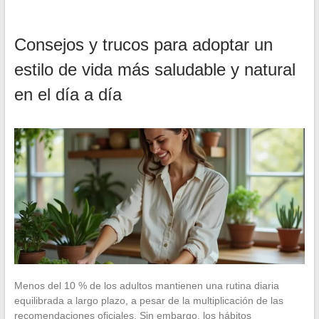
Consejos y trucos para adoptar un
estilo de vida más saludable y natural
en el día a día
Menos del 10 % de los adultos mantienen una rutina diaria
equilibrada a largo plazo, a pesar de la multiplicación de las
recomendaciones oficiales. Sin embargo, los hábitos