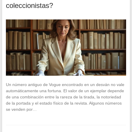
coleccionistas?
Un número antiguo de Vogue encontrado en un desván no vale
automáticamente una fortuna. El valor de un ejemplar depende
de una combinación entre la rareza de la tirada, la notoriedad
de la portada y el estado físico de la revista. Algunos números
se venden por…