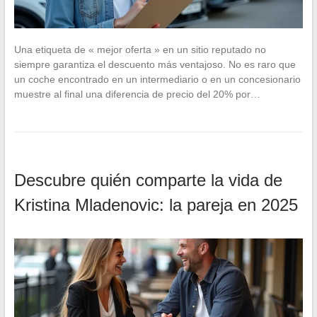
Una etiqueta de « mejor oferta » en un sitio reputado no
siempre garantiza el descuento más ventajoso. No es raro que
un coche encontrado en un intermediario o en un concesionario
muestre al final una diferencia de precio del 20% por…
Descubre quién comparte la vida de
Kristina Mladenovic: la pareja en 2025