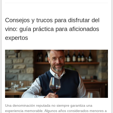
Consejos y trucos para disfrutar del
vino: guía práctica para aficionados
expertos
Una denominación reputada no siempre garantiza una
experiencia memorable. Algunos años considerados menores a