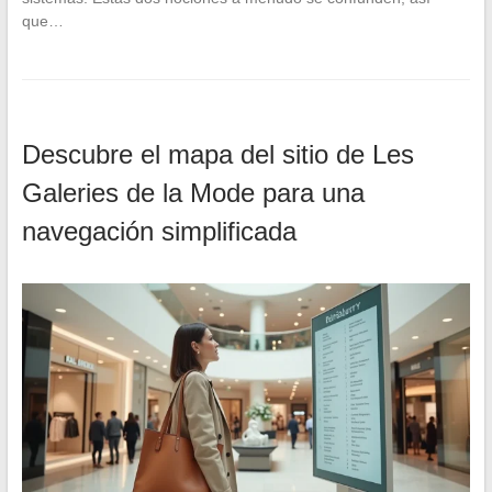
que…
Descubre el mapa del sitio de Les
Galeries de la Mode para una
navegación simplificada