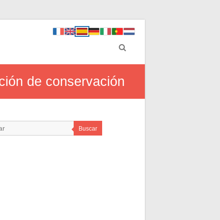
ción de conservación
Buscar