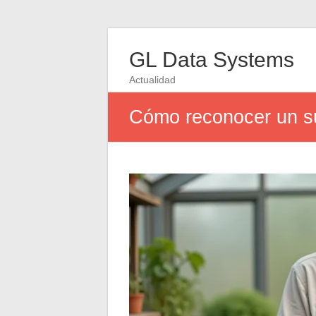
GL Data Systems
Actualidad
Cómo reconocer un su