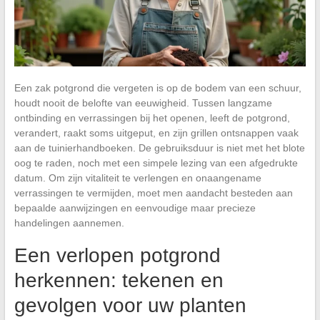
Een zak potgrond die vergeten is op de bodem van een schuur,
houdt nooit de belofte van eeuwigheid. Tussen langzame
ontbinding en verrassingen bij het openen, leeft de potgrond,
verandert, raakt soms uitgeput, en zijn grillen ontsnappen vaak
aan de tuinierhandboeken. De gebruiksduur is niet met het blote
oog te raden, noch met een simpele lezing van een afgedrukte
datum. Om zijn vitaliteit te verlengen en onaangename
verrassingen te vermijden, moet men aandacht besteden aan
bepaalde aanwijzingen en eenvoudige maar precieze
handelingen aannemen.
Een verlopen potgrond
herkennen: tekenen en
gevolgen voor uw planten