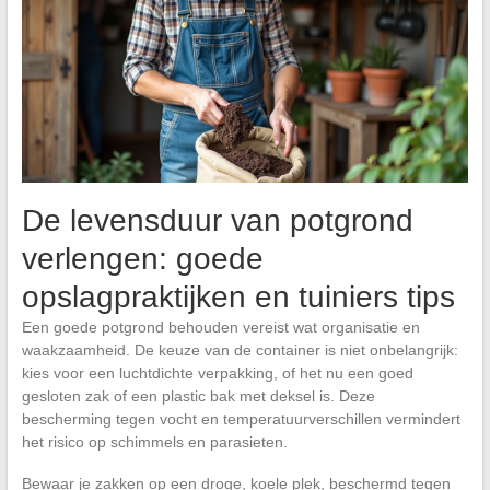
De levensduur van potgrond
verlengen: goede
opslagpraktijken en tuiniers tips
Een goede potgrond behouden vereist wat organisatie en
waakzaamheid. De keuze van de container is niet onbelangrijk:
kies voor een luchtdichte verpakking, of het nu een goed
gesloten zak of een plastic bak met deksel is. Deze
bescherming tegen vocht en temperatuurverschillen vermindert
het risico op schimmels en parasieten.
Bewaar je zakken op een droge, koele plek, beschermd tegen