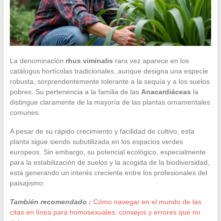
La denominación
rhus viminalis
rara vez aparece en los
catálogos hortícolas tradicionales, aunque designa una especie
robusta, sorprendentemente tolerante a la sequía y a los suelos
pobres. Su pertenencia a la familia de las
Anacardiáceas
la
distingue claramente de la mayoría de las plantas ornamentales
comunes.
A pesar de su rápido crecimiento y facilidad de cultivo, esta
planta sigue siendo subutilizada en los espacios verdes
europeos. Sin embargo, su potencial ecológico, especialmente
para la estabilización de suelos y la acogida de la biodiversidad,
está generando un interés creciente entre los profesionales del
paisajismo.
También recomendado :
Cómo navegar en el mundo de las
citas en línea para homosexuales: consejos y errores que no