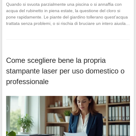
Quando si svuota parzialmente una piscina o si annaffia con
acqua del rubinetto in piena estate, la questione del cloro si
pone rapidamente. Le piante del giardino tollerano quest’acqua
trattata senza problemi, o si rischia di bruciare un intero aiuola…
Come scegliere bene la propria
stampante laser per uso domestico o
professionale