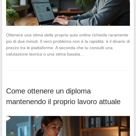
Ottenere una stima della propria auto online richiede raramente
più di due minuti. Il vero problema non è la rapidità: è il divario di
prezzo tra le piattaforme. A seconda che tu consulti una
valutazione teorica o una stima basata…
Come ottenere un diploma
mantenendo il proprio lavoro attuale