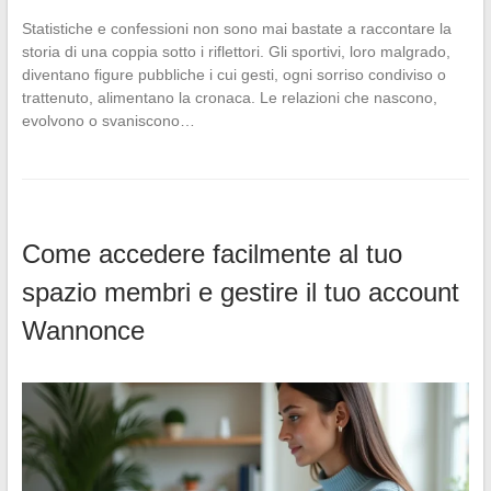
Statistiche e confessioni non sono mai bastate a raccontare la
storia di una coppia sotto i riflettori. Gli sportivi, loro malgrado,
diventano figure pubbliche i cui gesti, ogni sorriso condiviso o
trattenuto, alimentano la cronaca. Le relazioni che nascono,
evolvono o svaniscono…
Come accedere facilmente al tuo
spazio membri e gestire il tuo account
Wannonce