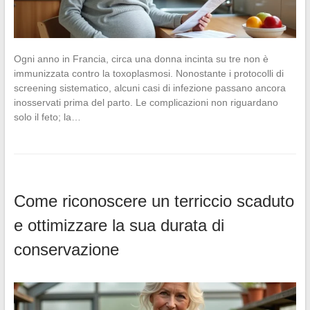
Ogni anno in Francia, circa una donna incinta su tre non è
immunizzata contro la toxoplasmosi. Nonostante i protocolli di
screening sistematico, alcuni casi di infezione passano ancora
inosservati prima del parto. Le complicazioni non riguardano
solo il feto; la…
Come riconoscere un terriccio scaduto
e ottimizzare la sua durata di
conservazione