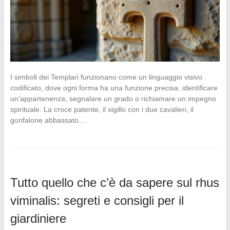
I simboli dei Templari funzionano come un linguaggio visivo
codificato, dove ogni forma ha una funzione precisa: identificare
un’appartenenza, segnalare un grado o richiamare un impegno
spirituale. La croce patente, il sigillo con i due cavalieri, il
gonfalone abbassato…
Tutto quello che c’è da sapere sul rhus
viminalis: segreti e consigli per il
giardiniere