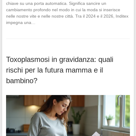
chiave su una porta automatica. Significa sancire un
cambiamento profondo nel modo in cui la moda si inserisce
nelle nostre vite e nelle nostre città. Tra il 2024 e il 2026, Inditex
impegna una…
Toxoplasmosi in gravidanza: quali
rischi per la futura mamma e il
bambino?