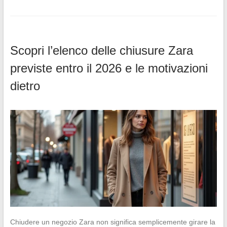
Scopri l’elenco delle chiusure Zara
previste entro il 2026 e le motivazioni
dietro
Chiudere un negozio Zara non significa semplicemente girare la