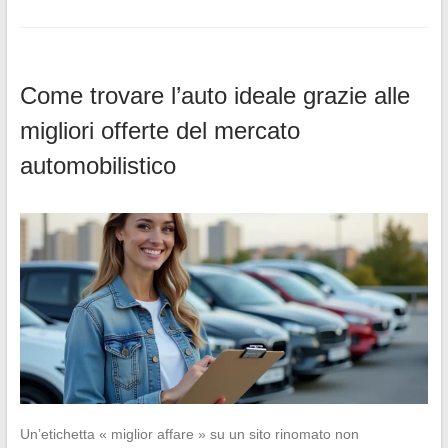
Come trovare l’auto ideale grazie alle
migliori offerte del mercato
automobilistico
Un’etichetta « miglior affare » su un sito rinomato non