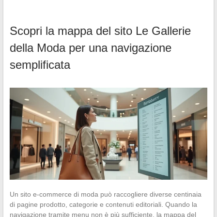
Scopri la mappa del sito Le Gallerie
della Moda per una navigazione
semplificata
Un sito e-commerce di moda può raccogliere diverse centinaia
di pagine prodotto, categorie e contenuti editoriali. Quando la
navigazione tramite menu non è più sufficiente, la mappa del