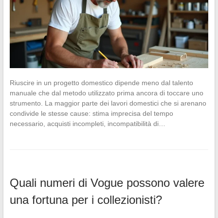
Riuscire in un progetto domestico dipende meno dal talento
manuale che dal metodo utilizzato prima ancora di toccare uno
strumento. La maggior parte dei lavori domestici che si arenano
condivide le stesse cause: stima imprecisa del tempo
necessario, acquisti incompleti, incompatibilità di…
Quali numeri di Vogue possono valere
una fortuna per i collezionisti?