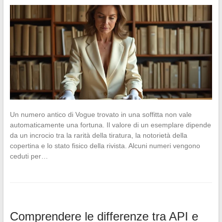
Un numero antico di Vogue trovato in una soffitta non vale
automaticamente una fortuna. Il valore di un esemplare dipende
da un incrocio tra la rarità della tiratura, la notorietà della
copertina e lo stato fisico della rivista. Alcuni numeri vengono
ceduti per…
Comprendere le differenze tra API e