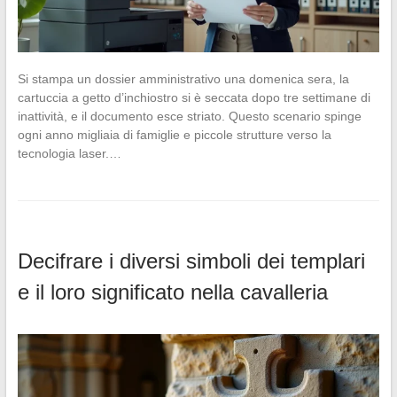
Si stampa un dossier amministrativo una domenica sera, la
cartuccia a getto d’inchiostro si è seccata dopo tre settimane di
inattività, e il documento esce striato. Questo scenario spinge
ogni anno migliaia di famiglie e piccole strutture verso la
tecnologia laser.…
Decifrare i diversi simboli dei templari
e il loro significato nella cavalleria