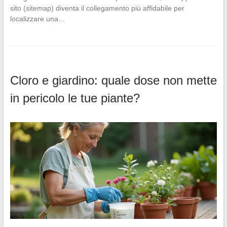
sito (sitemap) diventa il collegamento più affidabile per
localizzare una…
Cloro e giardino: quale dose non mette
in pericolo le tue piante?