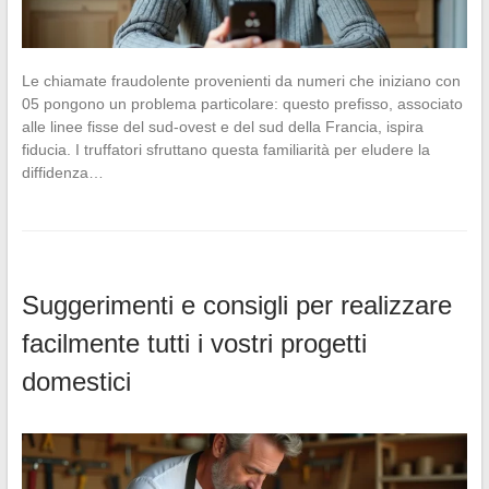
Le chiamate fraudolente provenienti da numeri che iniziano con
05 pongono un problema particolare: questo prefisso, associato
alle linee fisse del sud-ovest e del sud della Francia, ispira
fiducia. I truffatori sfruttano questa familiarità per eludere la
diffidenza…
Suggerimenti e consigli per realizzare
facilmente tutti i vostri progetti
domestici