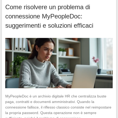
Come risolvere un problema di
connessione MyPeopleDoc:
suggerimenti e soluzioni efficaci
MyPeopleDoc è un archivio digitale HR che centralizza buste
paga, contratti e documenti amministrativi. Quando la
connessione fallisce, il riflesso classico consiste nel reimpostare
la propria password. Questa operazione non è sempre