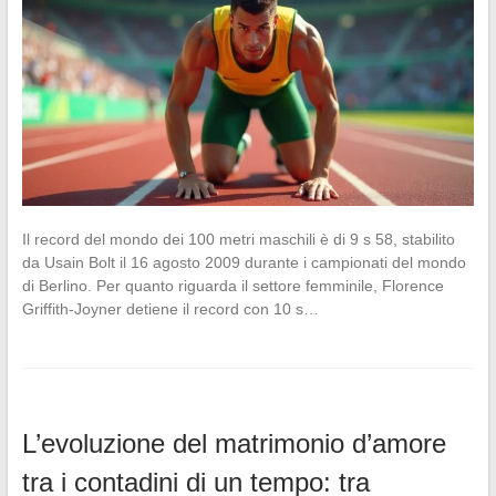
Il record del mondo dei 100 metri maschili è di 9 s 58, stabilito
da Usain Bolt il 16 agosto 2009 durante i campionati del mondo
di Berlino. Per quanto riguarda il settore femminile, Florence
Griffith-Joyner detiene il record con 10 s…
L’evoluzione del matrimonio d’amore
tra i contadini di un tempo: tra