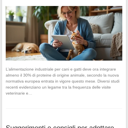
L’alimentazione industriale per cani e gatti deve ora integrare
almeno il 30% di proteine di origine animale, secondo la nuova
normativa europea entrata in vigore questo mese. Diversi studi
recenti evidenziano un legame tra la frequenza delle visite
veterinarie e…
Suggerimenti e consigli per adottare