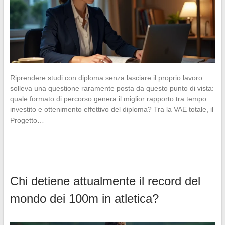
Riprendere studi con diploma senza lasciare il proprio lavoro
solleva una questione raramente posta da questo punto di vista:
quale formato di percorso genera il miglior rapporto tra tempo
investito e ottenimento effettivo del diploma? Tra la VAE totale, il
Progetto…
Chi detiene attualmente il record del
mondo dei 100m in atletica?