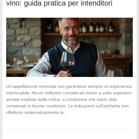
vino: guida pratica per intenditori
Un’appellazione rinomata non garantisce sempre un’esperienza
memorabile. Alcuni millesimi considerati minori a volte superano
annate esaltate dalla critica, a condizione che siano stati
conservati in buone condizioni. Le indicazioni sull’etichetta non
riflettono sistematicamente la…