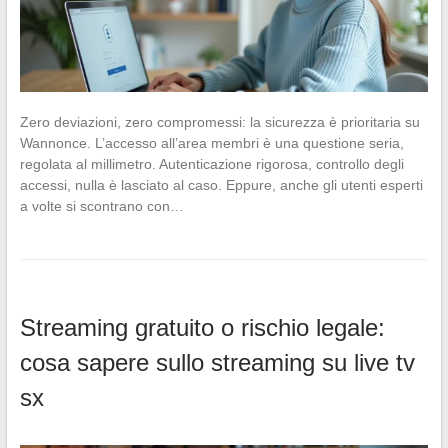
Zero deviazioni, zero compromessi: la sicurezza è prioritaria su
Wannonce. L’accesso all’area membri è una questione seria,
regolata al millimetro. Autenticazione rigorosa, controllo degli
accessi, nulla è lasciato al caso. Eppure, anche gli utenti esperti
a volte si scontrano con…
Streaming gratuito o rischio legale:
cosa sapere sullo streaming su live tv
sx