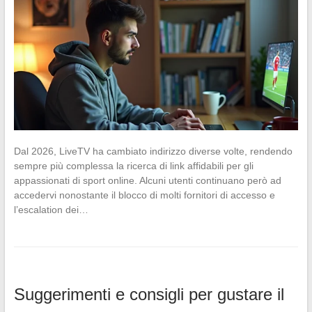
Dal 2026, LiveTV ha cambiato indirizzo diverse volte, rendendo
sempre più complessa la ricerca di link affidabili per gli
appassionati di sport online. Alcuni utenti continuano però ad
accedervi nonostante il blocco di molti fornitori di accesso e
l’escalation dei…
Suggerimenti e consigli per gustare il