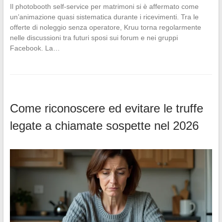
Il photobooth self-service per matrimoni si è affermato come
un’animazione quasi sistematica durante i ricevimenti. Tra le
offerte di noleggio senza operatore, Kruu torna regolarmente
nelle discussioni tra futuri sposi sui forum e nei gruppi
Facebook. La…
Come riconoscere ed evitare le truffe
legate a chiamate sospette nel 2026