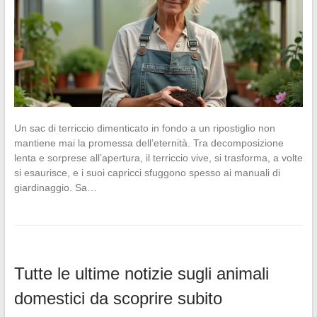
Un sac di terriccio dimenticato in fondo a un ripostiglio non
mantiene mai la promessa dell’eternità. Tra decomposizione
lenta e sorprese all’apertura, il terriccio vive, si trasforma, a volte
si esaurisce, e i suoi capricci sfuggono spesso ai manuali di
giardinaggio. Sa…
Tutte le ultime notizie sugli animali
domestici da scoprire subito