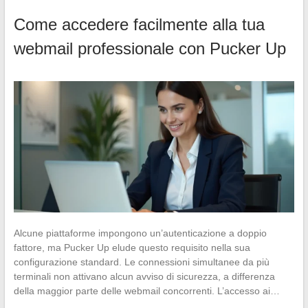
Come accedere facilmente alla tua
webmail professionale con Pucker Up
Alcune piattaforme impongono un’autenticazione a doppio
fattore, ma Pucker Up elude questo requisito nella sua
configurazione standard. Le connessioni simultanee da più
terminali non attivano alcun avviso di sicurezza, a differenza
della maggior parte delle webmail concorrenti. L’accesso ai…