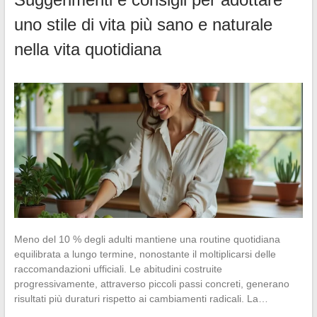
uno stile di vita più sano e naturale
nella vita quotidiana
Meno del 10 % degli adulti mantiene una routine quotidiana
equilibrata a lungo termine, nonostante il moltiplicarsi delle
raccomandazioni ufficiali. Le abitudini costruite
progressivamente, attraverso piccoli passi concreti, generano
risultati più duraturi rispetto ai cambiamenti radicali. La…