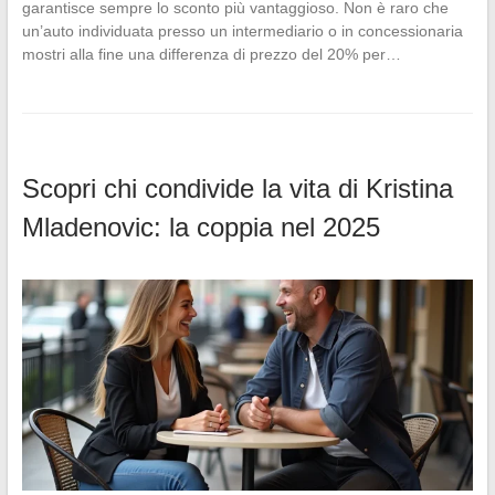
garantisce sempre lo sconto più vantaggioso. Non è raro che
un’auto individuata presso un intermediario o in concessionaria
mostri alla fine una differenza di prezzo del 20% per…
Scopri chi condivide la vita di Kristina
Mladenovic: la coppia nel 2025