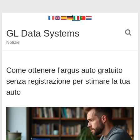
GL Data Systems
Notizie
Come ottenere l’argus auto gratuito
senza registrazione per stimare la tua
auto