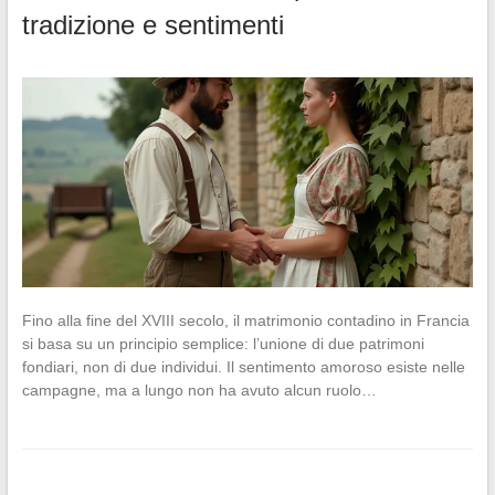
tradizione e sentimenti
Fino alla fine del XVIII secolo, il matrimonio contadino in Francia
si basa su un principio semplice: l’unione di due patrimoni
fondiari, non di due individui. Il sentimento amoroso esiste nelle
campagne, ma a lungo non ha avuto alcun ruolo…