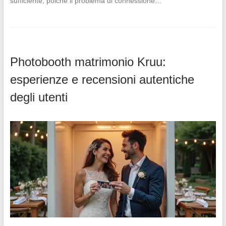
sufficiente, poiché il problema di connessione…
Photobooth matrimonio Kruu:
esperienze e recensioni autentiche
degli utenti