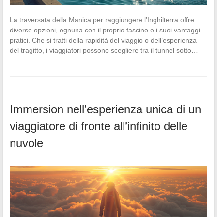
La traversata della Manica per raggiungere l’Inghilterra offre
diverse opzioni, ognuna con il proprio fascino e i suoi vantaggi
pratici. Che si tratti della rapidità del viaggio o dell’esperienza
del tragitto, i viaggiatori possono scegliere tra il tunnel sotto…
Immersion nell’esperienza unica di un
viaggiatore di fronte all’infinito delle
nuvole