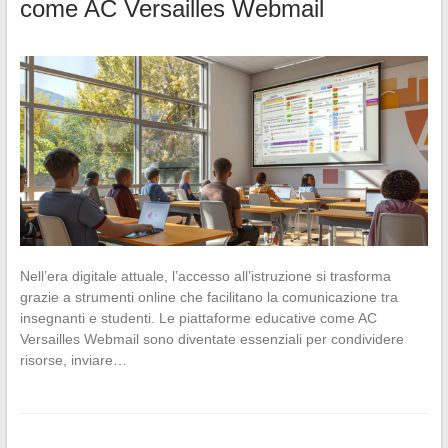
come AC Versailles Webmail
Nell’era digitale attuale, l’accesso all’istruzione si trasforma
grazie a strumenti online che facilitano la comunicazione tra
insegnanti e studenti. Le piattaforme educative come AC
Versailles Webmail sono diventate essenziali per condividere
risorse, inviare…