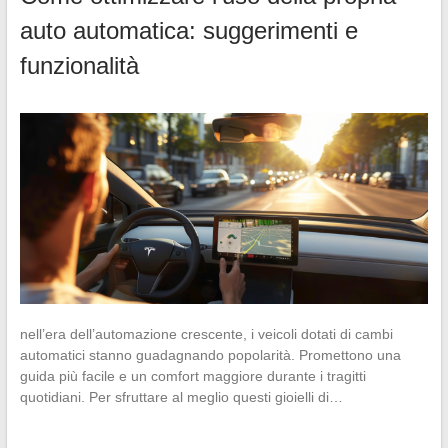
auto automatica: suggerimenti e
funzionalità
nell’era dell’automazione crescente, i veicoli dotati di cambi
automatici stanno guadagnando popolarità. Promettono una
guida più facile e un comfort maggiore durante i tragitti
quotidiani. Per sfruttare al meglio questi gioielli di…