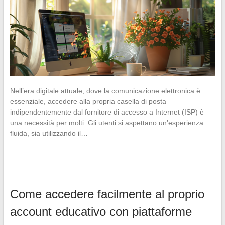
Nell’era digitale attuale, dove la comunicazione elettronica è
essenziale, accedere alla propria casella di posta
indipendentemente dal fornitore di accesso a Internet (ISP) è
una necessità per molti. Gli utenti si aspettano un’esperienza
fluida, sia utilizzando il…
Come accedere facilmente al proprio
account educativo con piattaforme