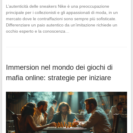
L’autenticità delle sneakers Nike è una preoccupazione
principale per i collezionisti e gli appassionati di moda, in un
mercato dove le contraffazioni sono sempre più sofisticate.
Differenziare un paio autentico da un’imitazione richiede un
occhio esperto e la conoscenza…
Immersion nel mondo dei giochi di
mafia online: strategie per iniziare