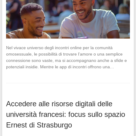
Nel vivace universo degli incontri online per la comunità
omosessuale, le possibilità di trovare l’amore o una semplice
connessione sono vaste, ma si accompagnano anche a sfide e
potenziali insidie. Mentre le app di incontri offrono una…
Accedere alle risorse digitali delle
università francesi: focus sullo spazio
Ernest di Strasburgo