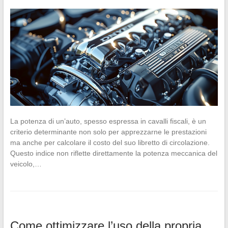
La potenza di un’auto, spesso espressa in cavalli fiscali, è un
criterio determinante non solo per apprezzarne le prestazioni
ma anche per calcolare il costo del suo libretto di circolazione.
Questo indice non riflette direttamente la potenza meccanica del
veicolo,…
Come ottimizzare l’uso della propria