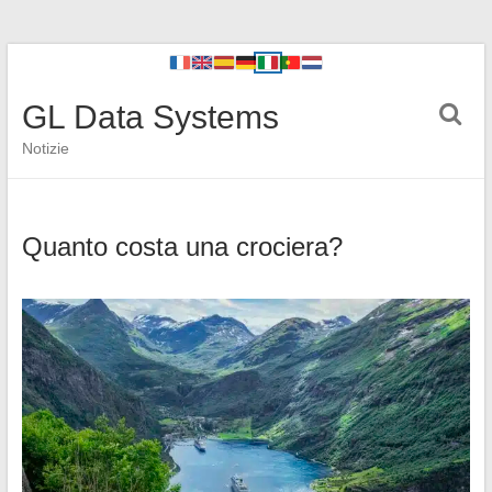
GL Data Systems
Notizie
Quanto costa una crociera?