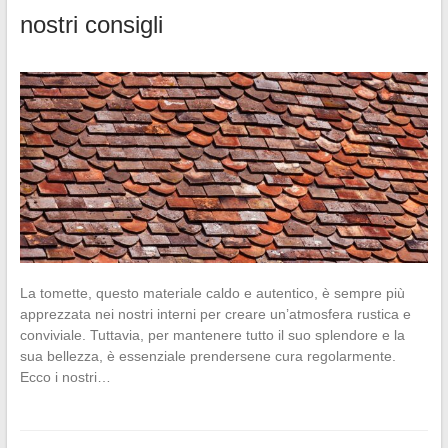
nostri consigli
La tomette, questo materiale caldo e autentico, è sempre più
apprezzata nei nostri interni per creare un’atmosfera rustica e
conviviale. Tuttavia, per mantenere tutto il suo splendore e la
sua bellezza, è essenziale prendersene cura regolarmente.
Ecco i nostri…