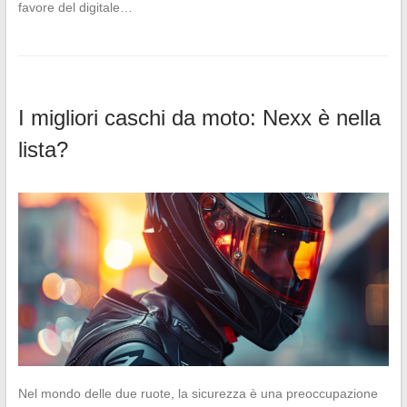
favore del digitale…
I migliori caschi da moto: Nexx è nella
lista?
Nel mondo delle due ruote, la sicurezza è una preoccupazione