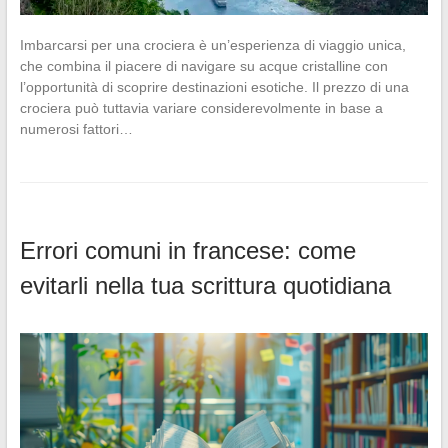
Imbarcarsi per una crociera è un’esperienza di viaggio unica,
che combina il piacere di navigare su acque cristalline con
l’opportunità di scoprire destinazioni esotiche. Il prezzo di una
crociera può tuttavia variare considerevolmente in base a
numerosi fattori…
Errori comuni in francese: come
evitarli nella tua scrittura quotidiana