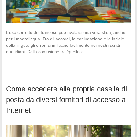
L’uso corretto del francese può rivelarsi una vera sfida, anche
per i madrelingua. Tra gli accordi, la coniugazione e le insidie
della lingua, gli errori si infiltrano facilmente nei nostri scritti
quotidiani. Dalla confusione tra ‘quello’ e…
Come accedere alla propria casella di
posta da diversi fornitori di accesso a
Internet