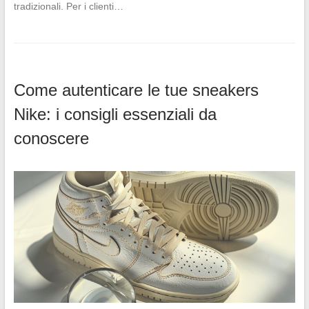
tradizionali. Per i clienti…
Come autenticare le tue sneakers
Nike: i consigli essenziali da
conoscere