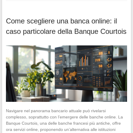
Come scegliere una banca online: il
caso particolare della Banque Courtois
Navigare nel panorama bancario attuale può rivelarsi
complesso, soprattutto con l’emergere delle banche online. La
Banque Courtois, una delle banche francesi più antiche, offre
ora servizi online, proponendo un’alternativa alle istituzioni