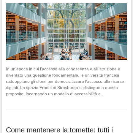
In un’epoca in cui l’accesso alla conoscenza e all’istruzione è
diventato una questione fondamentale, le università francesi
raddoppiano gli sforzi per democratizzare l’accesso alle risorse
digitali. Lo spazio Ernest di Strasburgo si distingue a questo
proposito, incarnando un modello di accessibilità e…
Come mantenere la tomette: tutti i