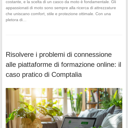
costante, e la scelta di un casco da moto è fondamentale. Gli
appassionati di moto sono sempre alla ricerca di attrezzature
che uniscano comfort, stile e protezione ottimale. Con una
pletora di…
Risolvere i problemi di connessione
alle piattaforme di formazione online: il
caso pratico di Comptalia