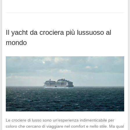
Il yacht da crociera più lussuoso al
mondo
Le crociere di lusso sono un’esperienza indimenticabile per
coloro che cercano di viaggiare nel comfort e nello stile. Ma qual