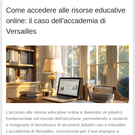
Come accedere alle risorse educative
online: il caso dell’accademia di
Versailles
L’accesso alle risorse educative online è diventato un pilastro
fondamentale nel mondo dell’istruzione, permettendo a studenti
e insegnanti di beneficiare di strumenti didattici vari e interattivi.
L’accademia di Versailles, riconosciuta per il suo impegno a