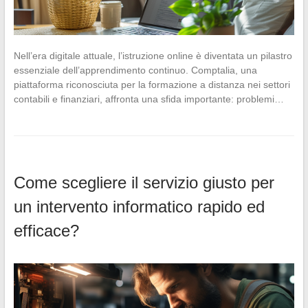
Nell’era digitale attuale, l’istruzione online è diventata un pilastro
essenziale dell’apprendimento continuo. Comptalia, una
piattaforma riconosciuta per la formazione a distanza nei settori
contabili e finanziari, affronta una sfida importante: problemi…
Come scegliere il servizio giusto per
un intervento informatico rapido ed
efficace?