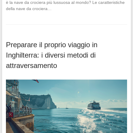
è la nave da crociera più lussuosa al mondo? Le caratteristiche
della nave da crociera…
Preparare il proprio viaggio in
Inghilterra: i diversi metodi di
attraversamento