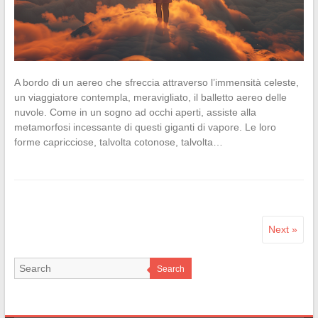
A bordo di un aereo che sfreccia attraverso l’immensità celeste,
un viaggiatore contempla, meravigliato, il balletto aereo delle
nuvole. Come in un sogno ad occhi aperti, assiste alla
metamorfosi incessante di questi giganti di vapore. Le loro
forme capricciose, talvolta cotonose, talvolta…
Next »
Search