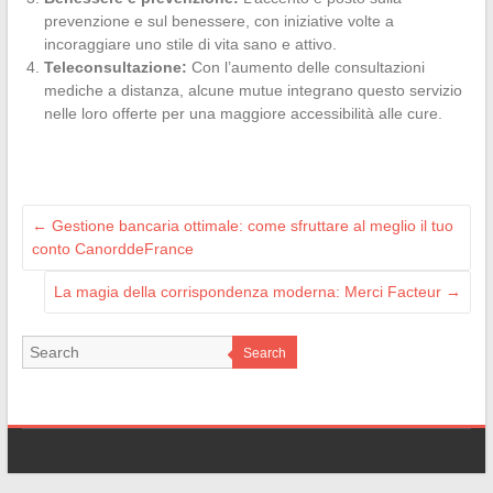
prevenzione e sul benessere, con iniziative volte a
incoraggiare uno stile di vita sano e attivo.
Teleconsultazione:
Con l’aumento delle consultazioni
mediche a distanza, alcune mutue integrano questo servizio
nelle loro offerte per una maggiore accessibilità alle cure.
←
Gestione bancaria ottimale: come sfruttare al meglio il tuo
conto CanorddeFrance
La magia della corrispondenza moderna: Merci Facteur
→
Search