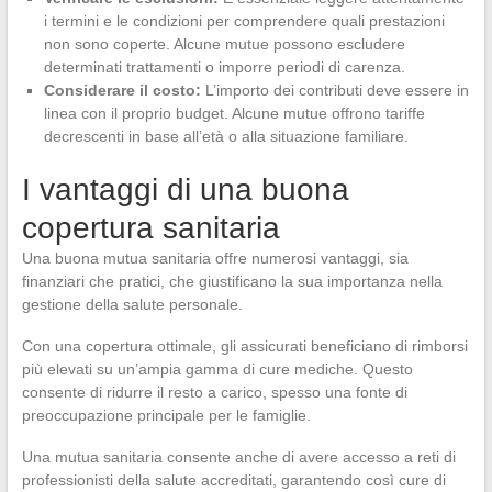
i termini e le condizioni per comprendere quali prestazioni
non sono coperte. Alcune mutue possono escludere
determinati trattamenti o imporre periodi di carenza.
Considerare il costo:
L’importo dei contributi deve essere in
linea con il proprio budget. Alcune mutue offrono tariffe
decrescenti in base all’età o alla situazione familiare.
I vantaggi di una buona
copertura sanitaria
Una buona mutua sanitaria offre numerosi vantaggi, sia
finanziari che pratici, che giustificano la sua importanza nella
gestione della salute personale.
Con una copertura ottimale, gli assicurati beneficiano di rimborsi
più elevati su un’ampia gamma di cure mediche. Questo
consente di ridurre il resto a carico, spesso una fonte di
preoccupazione principale per le famiglie.
Una mutua sanitaria consente anche di avere accesso a reti di
professionisti della salute accreditati, garantendo così cure di