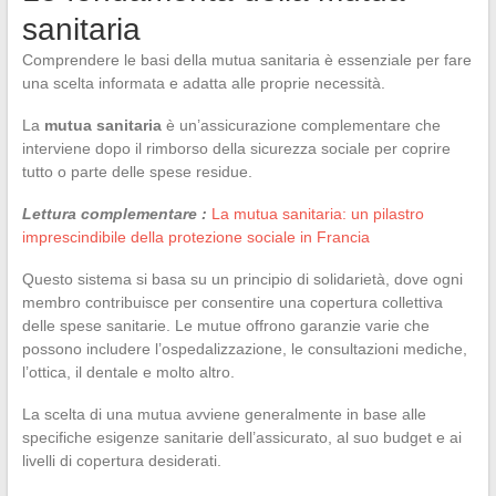
sanitaria
Comprendere le basi della mutua sanitaria è essenziale per fare
una scelta informata e adatta alle proprie necessità.
La
mutua sanitaria
è un’assicurazione complementare che
interviene dopo il rimborso della sicurezza sociale per coprire
tutto o parte delle spese residue.
Lettura complementare :
La mutua sanitaria: un pilastro
imprescindibile della protezione sociale in Francia
Questo sistema si basa su un principio di solidarietà, dove ogni
membro contribuisce per consentire una copertura collettiva
delle spese sanitarie. Le mutue offrono garanzie varie che
possono includere l’ospedalizzazione, le consultazioni mediche,
l’ottica, il dentale e molto altro.
La scelta di una mutua avviene generalmente in base alle
specifiche esigenze sanitarie dell’assicurato, al suo budget e ai
livelli di copertura desiderati.