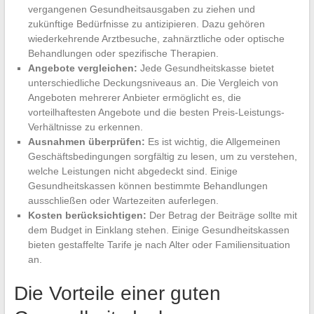
vergangenen Gesundheitsausgaben zu ziehen und
zukünftige Bedürfnisse zu antizipieren. Dazu gehören
wiederkehrende Arztbesuche, zahnärztliche oder optische
Behandlungen oder spezifische Therapien.
Angebote vergleichen:
Jede Gesundheitskasse bietet
unterschiedliche Deckungsniveaus an. Die Vergleich von
Angeboten mehrerer Anbieter ermöglicht es, die
vorteilhaftesten Angebote und die besten Preis-Leistungs-
Verhältnisse zu erkennen.
Ausnahmen überprüfen:
Es ist wichtig, die Allgemeinen
Geschäftsbedingungen sorgfältig zu lesen, um zu verstehen,
welche Leistungen nicht abgedeckt sind. Einige
Gesundheitskassen können bestimmte Behandlungen
ausschließen oder Wartezeiten auferlegen.
Kosten berücksichtigen:
Der Betrag der Beiträge sollte mit
dem Budget in Einklang stehen. Einige Gesundheitskassen
bieten gestaffelte Tarife je nach Alter oder Familiensituation
an.
Die Vorteile einer guten