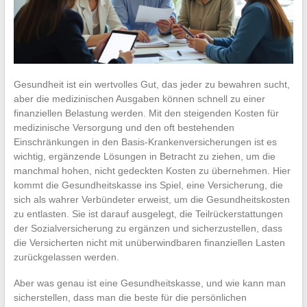
Gesundheit ist ein wertvolles Gut, das jeder zu bewahren sucht,
aber die medizinischen Ausgaben können schnell zu einer
finanziellen Belastung werden. Mit den steigenden Kosten für
medizinische Versorgung und den oft bestehenden
Einschränkungen in den Basis-Krankenversicherungen ist es
wichtig, ergänzende Lösungen in Betracht zu ziehen, um die
manchmal hohen, nicht gedeckten Kosten zu übernehmen. Hier
kommt die Gesundheitskasse ins Spiel, eine Versicherung, die
sich als wahrer Verbündeter erweist, um die Gesundheitskosten
zu entlasten. Sie ist darauf ausgelegt, die Teilrückerstattungen
der Sozialversicherung zu ergänzen und sicherzustellen, dass
die Versicherten nicht mit unüberwindbaren finanziellen Lasten
zurückgelassen werden.
Aber was genau ist eine Gesundheitskasse, und wie kann man
sicherstellen, dass man die beste für die persönlichen