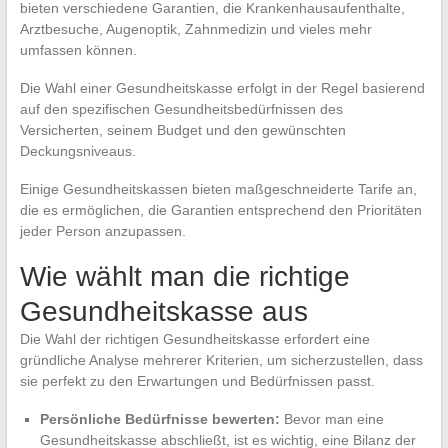
bieten verschiedene Garantien, die Krankenhausaufenthalte,
Arztbesuche, Augenoptik, Zahnmedizin und vieles mehr
umfassen können.
Die Wahl einer Gesundheitskasse erfolgt in der Regel basierend
auf den spezifischen Gesundheitsbedürfnissen des
Versicherten, seinem Budget und den gewünschten
Deckungsniveaus.
Einige Gesundheitskassen bieten maßgeschneiderte Tarife an,
die es ermöglichen, die Garantien entsprechend den Prioritäten
jeder Person anzupassen.
Wie wählt man die richtige
Gesundheitskasse aus
Die Wahl der richtigen Gesundheitskasse erfordert eine
gründliche Analyse mehrerer Kriterien, um sicherzustellen, dass
sie perfekt zu den Erwartungen und Bedürfnissen passt.
Persönliche Bedürfnisse bewerten:
Bevor man eine
Gesundheitskasse abschließt, ist es wichtig, eine Bilanz der