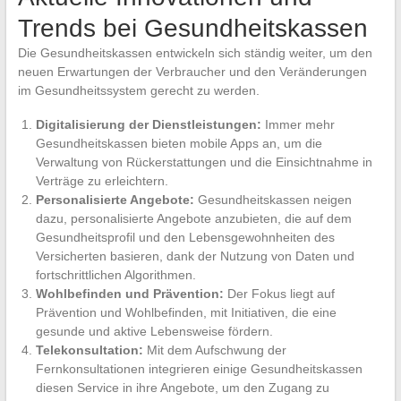
Trends bei Gesundheitskassen
Die Gesundheitskassen entwickeln sich ständig weiter, um den
neuen Erwartungen der Verbraucher und den Veränderungen
im Gesundheitssystem gerecht zu werden.
Digitalisierung der Dienstleistungen:
Immer mehr
Gesundheitskassen bieten mobile Apps an, um die
Verwaltung von Rückerstattungen und die Einsichtnahme in
Verträge zu erleichtern.
Personalisierte Angebote:
Gesundheitskassen neigen
dazu, personalisierte Angebote anzubieten, die auf dem
Gesundheitsprofil und den Lebensgewohnheiten des
Versicherten basieren, dank der Nutzung von Daten und
fortschrittlichen Algorithmen.
Wohlbefinden und Prävention:
Der Fokus liegt auf
Prävention und Wohlbefinden, mit Initiativen, die eine
gesunde und aktive Lebensweise fördern.
Telekonsultation:
Mit dem Aufschwung der
Fernkonsultationen integrieren einige Gesundheitskassen
diesen Service in ihre Angebote, um den Zugang zu