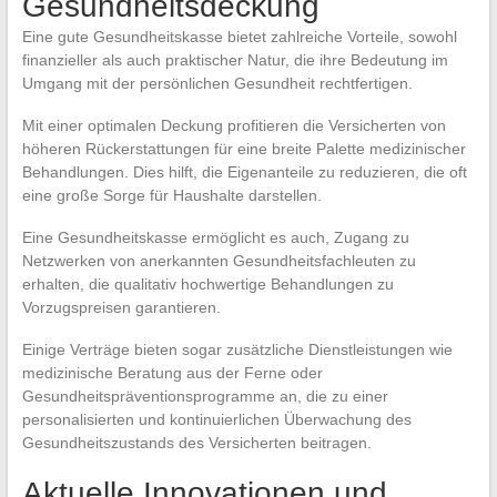
Gesundheitsdeckung
Eine gute Gesundheitskasse bietet zahlreiche Vorteile, sowohl
finanzieller als auch praktischer Natur, die ihre Bedeutung im
Umgang mit der persönlichen Gesundheit rechtfertigen.
Mit einer optimalen Deckung profitieren die Versicherten von
höheren Rückerstattungen für eine breite Palette medizinischer
Behandlungen. Dies hilft, die Eigenanteile zu reduzieren, die oft
eine große Sorge für Haushalte darstellen.
Eine Gesundheitskasse ermöglicht es auch, Zugang zu
Netzwerken von anerkannten Gesundheitsfachleuten zu
erhalten, die qualitativ hochwertige Behandlungen zu
Vorzugspreisen garantieren.
Einige Verträge bieten sogar zusätzliche Dienstleistungen wie
medizinische Beratung aus der Ferne oder
Gesundheitspräventionsprogramme an, die zu einer
personalisierten und kontinuierlichen Überwachung des
Gesundheitszustands des Versicherten beitragen.
Aktuelle Innovationen und