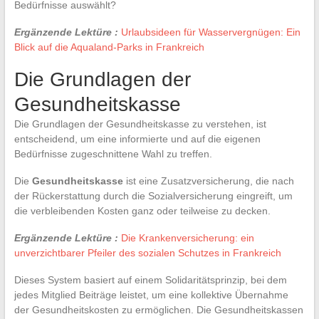
Bedürfnisse auswählt?
Ergänzende Lektüre :
Urlaubsideen für Wasservergnügen: Ein
Blick auf die Aqualand-Parks in Frankreich
Die Grundlagen der
Gesundheitskasse
Die Grundlagen der Gesundheitskasse zu verstehen, ist
entscheidend, um eine informierte und auf die eigenen
Bedürfnisse zugeschnittene Wahl zu treffen.
Die
Gesundheitskasse
ist eine Zusatzversicherung, die nach
der Rückerstattung durch die Sozialversicherung eingreift, um
die verbleibenden Kosten ganz oder teilweise zu decken.
Ergänzende Lektüre :
Die Krankenversicherung: ein
unverzichtbarer Pfeiler des sozialen Schutzes in Frankreich
Dieses System basiert auf einem Solidaritätsprinzip, bei dem
jedes Mitglied Beiträge leistet, um eine kollektive Übernahme
der Gesundheitskosten zu ermöglichen. Die Gesundheitskassen