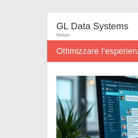
GL Data Systems
Notizie
Ottimizzare l’esperie