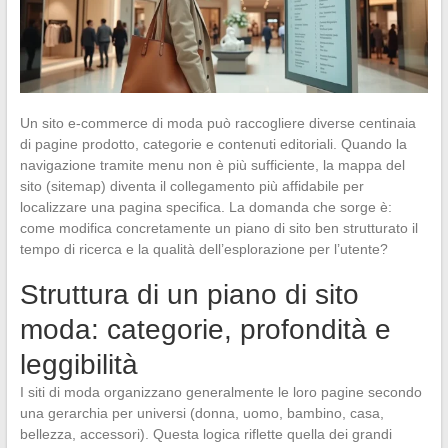
Un sito e-commerce di moda può raccogliere diverse centinaia
di pagine prodotto, categorie e contenuti editoriali. Quando la
navigazione tramite menu non è più sufficiente, la mappa del
sito (sitemap) diventa il collegamento più affidabile per
localizzare una pagina specifica. La domanda che sorge è:
come modifica concretamente un piano di sito ben strutturato il
tempo di ricerca e la qualità dell’esplorazione per l’utente?
Struttura di un piano di sito
moda: categorie, profondità e
leggibilità
I siti di moda organizzano generalmente le loro pagine secondo
una gerarchia per universi (donna, uomo, bambino, casa,
bellezza, accessori). Questa logica riflette quella dei grandi