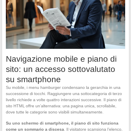
Navigazione mobile e piano di
sito: un accesso sottovalutato
su smartphone
Su mobile, i menu hamburger condensano la gerarchia in una
successione di tocchi. Raggiungere una sottocategoria di terzo
livello richiede a volte quattro interazioni successive. Il piano di
sito HTML offre un’alternativa: una pagina unica, scrollabile,
dove tutte le categorie sono visibili simultaneamente.
Su uno schermo di smartphone, il piano di sito funziona
come un sommario a discesa
. Il visitatore scansiona l’elenco,