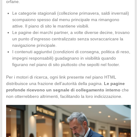
orfane.
Le categorie stagionali (collezione primavera, saldi invernali)
scompaiono spesso dal menu principale ma rimangono
attive. Il piano di sito le mantiene visibili.
Le pagine dei marchi partner, a volte diverse decine, trovano
un punto d’ingresso centralizzato senza sovraccaricare la
navigazione principale.
I contenuti aggiuntivi (condizioni di consegna, politica di reso,
impegni responsabili) guadagnano in visibilità quando
figurano nel piano di sito piuttosto che sepolti nel footer.
Per i motori di ricerca, ogni link presente nel piano HTML
distribuisce una frazione dell’autorità della pagina.
Le pagine
profonde ricevono un segnale di collegamento interno
che
non otterrebbero altrimenti, facilitando la loro indicizzazione.