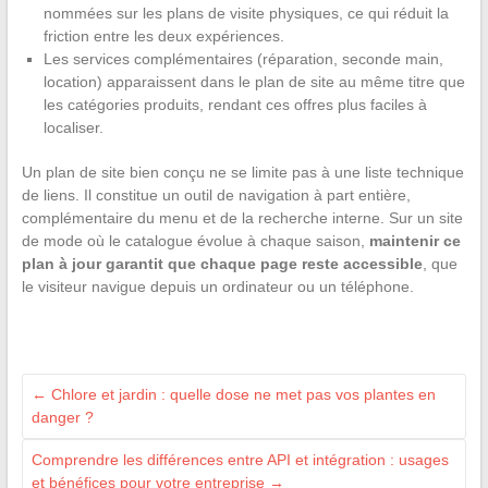
nommées sur les plans de visite physiques, ce qui réduit la
friction entre les deux expériences.
Les services complémentaires (réparation, seconde main,
location) apparaissent dans le plan de site au même titre que
les catégories produits, rendant ces offres plus faciles à
localiser.
Un plan de site bien conçu ne se limite pas à une liste technique
de liens. Il constitue un outil de navigation à part entière,
complémentaire du menu et de la recherche interne. Sur un site
de mode où le catalogue évolue à chaque saison,
maintenir ce
plan à jour garantit que chaque page reste accessible
, que
le visiteur navigue depuis un ordinateur ou un téléphone.
←
Chlore et jardin : quelle dose ne met pas vos plantes en
danger ?
Comprendre les différences entre API et intégration : usages
et bénéfices pour votre entreprise
→