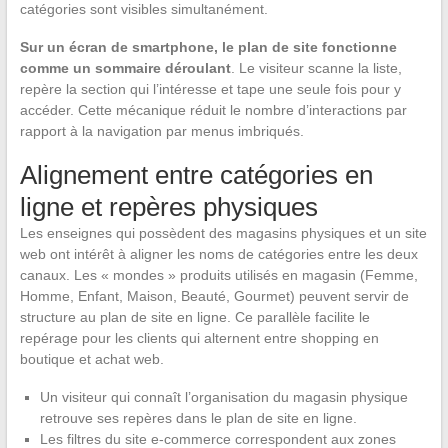
catégories sont visibles simultanément.
Sur un écran de smartphone, le plan de site fonctionne
comme un sommaire déroulant
. Le visiteur scanne la liste,
repère la section qui l’intéresse et tape une seule fois pour y
accéder. Cette mécanique réduit le nombre d’interactions par
rapport à la navigation par menus imbriqués.
Alignement entre catégories en
ligne et repères physiques
Les enseignes qui possèdent des magasins physiques et un site
web ont intérêt à aligner les noms de catégories entre les deux
canaux. Les « mondes » produits utilisés en magasin (Femme,
Homme, Enfant, Maison, Beauté, Gourmet) peuvent servir de
structure au plan de site en ligne. Ce parallèle facilite le
repérage pour les clients qui alternent entre shopping en
boutique et achat web.
Un visiteur qui connaît l’organisation du magasin physique
retrouve ses repères dans le plan de site en ligne.
Les filtres du site e-commerce correspondent aux zones