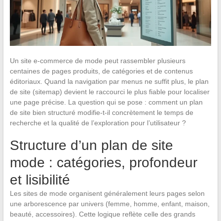
Un site e-commerce de mode peut rassembler plusieurs
centaines de pages produits, de catégories et de contenus
éditoriaux. Quand la navigation par menus ne suffit plus, le plan
de site (sitemap) devient le raccourci le plus fiable pour localiser
une page précise. La question qui se pose : comment un plan
de site bien structuré modifie-t-il concrètement le temps de
recherche et la qualité de l’exploration pour l’utilisateur ?
Structure d’un plan de site
mode : catégories, profondeur
et lisibilité
Les sites de mode organisent généralement leurs pages selon
une arborescence par univers (femme, homme, enfant, maison,
beauté, accessoires). Cette logique reflète celle des grands