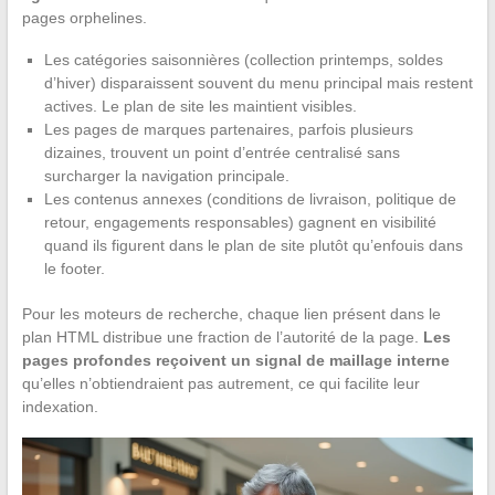
pages orphelines.
Les catégories saisonnières (collection printemps, soldes
d’hiver) disparaissent souvent du menu principal mais restent
actives. Le plan de site les maintient visibles.
Les pages de marques partenaires, parfois plusieurs
dizaines, trouvent un point d’entrée centralisé sans
surcharger la navigation principale.
Les contenus annexes (conditions de livraison, politique de
retour, engagements responsables) gagnent en visibilité
quand ils figurent dans le plan de site plutôt qu’enfouis dans
le footer.
Pour les moteurs de recherche, chaque lien présent dans le
plan HTML distribue une fraction de l’autorité de la page.
Les
pages profondes reçoivent un signal de maillage interne
qu’elles n’obtiendraient pas autrement, ce qui facilite leur
indexation.