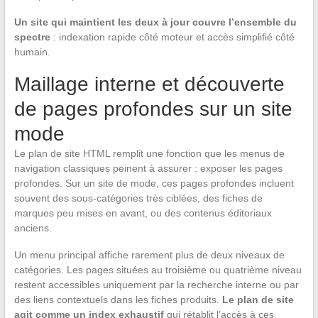
Un site qui maintient les deux à jour couvre l’ensemble du
spectre
: indexation rapide côté moteur et accès simplifié côté
humain.
Maillage interne et découverte
de pages profondes sur un site
mode
Le plan de site HTML remplit une fonction que les menus de
navigation classiques peinent à assurer : exposer les pages
profondes. Sur un site de mode, ces pages profondes incluent
souvent des sous-catégories très ciblées, des fiches de
marques peu mises en avant, ou des contenus éditoriaux
anciens.
Un menu principal affiche rarement plus de deux niveaux de
catégories. Les pages situées au troisième ou quatrième niveau
restent accessibles uniquement par la recherche interne ou par
des liens contextuels dans les fiches produits.
Le plan de site
agit comme un index exhaustif
qui rétablit l’accès à ces