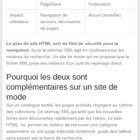
PageRank
l’indexation
Impact
Navigation de
Aucun (invisible)
utilisateur
secours, découverte
de pages
Le plan de site HTML sert de filet de sécurité pour la
navigation
, là où le sitemap XML agit en coulisses pour les
moteurs de recherche. Un site de mode qui ne propose que le
fichier XML prive ses visiteurs d’un outil de repérage direct.
Pourquoi les deux sont
complémentaires sur un site de
mode
Sur un catalogue textile, les pages produits changent au rythme
des collections. Le sitemap XML garantit que les nouvelles
fiches sont découvertes rapidement par les robots. Le plan
HTML, lui, permet au visiteur de retrouver une catégorie
saisonnière ou une page éditoriale (lookbook, guide des tailles)
sans passer par la barre de recherche.