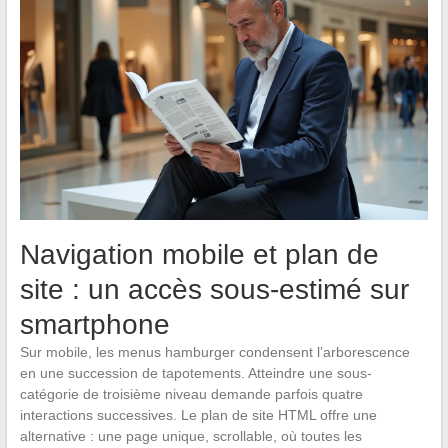
Navigation mobile et plan de
site : un accès sous-estimé sur
smartphone
Sur mobile, les menus hamburger condensent l’arborescence
en une succession de tapotements. Atteindre une sous-
catégorie de troisième niveau demande parfois quatre
interactions successives. Le plan de site HTML offre une
alternative : une page unique, scrollable, où toutes les