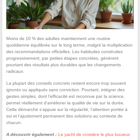
Moins de 10 % des adultes maintiennent une routine
quotidienne équilibrée sur le long terme, malgré la multiplication
des recommandations officielles. Les habitudes construites
progressivement, par petites étapes concrètes, génèrent
pourtant des résultats plus durables que les changements
radicaux.
La plupart des conseils concrets restent encore trop souvent
ignorés ou appliqués sans conviction. Pourtant, intégrer des
gestes simples, dont l’efficacité est reconnue par la science,
permet réellement d’améliorer la qualité de vie sur la durée.
Cette démarche s’appuie sur la régularité, l’attention portée à
soi et l’ajustement permanent des solutions au contexte de
chacun.
A découvrir également :
Le yacht de croisière le plus luxueux