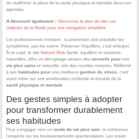
de réaffirmer la place de la santé physique et mentale dans nos
agendas.
A découvrir également :
Découvrez le plan du site Les
Galeries de la Mode pour une navigation simplifiée
Les professionnels insistent : la prévention doit précéder les
symptômes, pas les suivre. Préserver l’équilibre, c’est anticiper.
À ce sujet, le site
Naturel Web
Santé, équilibre et solutions
naturelles, offre un décryptage sérieux des
conseils pour
une
vie plus saine
et naturelle, loin des recettes miracles. Réfléchir
à ses
habitudes pour
une meilleure
gestion du stress
, c’est
aussi miser sur une amélioration profonde et durable de la
santé physique et mentale
.
Des gestes simples à adopter
pour transformer durablement
ses habitudes
Pour s’engager vers un
mode de vie plus sain
, la cohérence
l’emporte sur les bouleversements spectaculaires. Les vraies