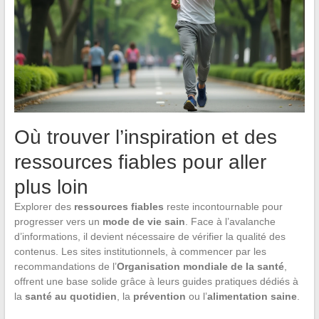
Où trouver l’inspiration et des
ressources fiables pour aller
plus loin
Explorer des
ressources fiables
reste incontournable pour
progresser vers un
mode de vie sain
. Face à l’avalanche
d’informations, il devient nécessaire de vérifier la qualité des
contenus. Les sites institutionnels, à commencer par les
recommandations de l’
Organisation mondiale de la santé
,
offrent une base solide grâce à leurs guides pratiques dédiés à
la
santé au quotidien
, la
prévention
ou l’
alimentation saine
.