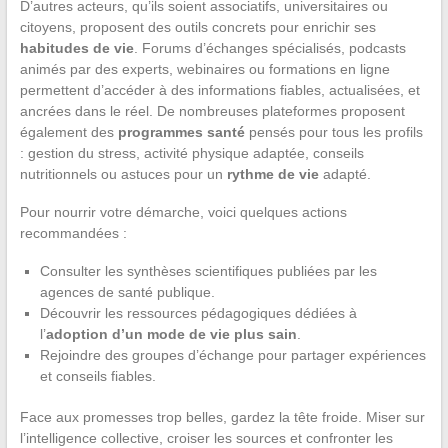
D’autres acteurs, qu’ils soient associatifs, universitaires ou
citoyens, proposent des outils concrets pour enrichir ses
habitudes de vie
. Forums d’échanges spécialisés, podcasts
animés par des experts, webinaires ou formations en ligne
permettent d’accéder à des informations fiables, actualisées, et
ancrées dans le réel. De nombreuses plateformes proposent
également des
programmes santé
pensés pour tous les profils
: gestion du stress, activité physique adaptée, conseils
nutritionnels ou astuces pour un
rythme de vie
adapté.
Pour nourrir votre démarche, voici quelques actions
recommandées :
Consulter les synthèses scientifiques publiées par les
agences de santé publique.
Découvrir les ressources pédagogiques dédiées à
l’
adoption d’un mode de vie plus sain
.
Rejoindre des groupes d’échange pour partager expériences
et conseils fiables.
Face aux promesses trop belles, gardez la tête froide. Miser sur
l’intelligence collective, croiser les sources et confronter les