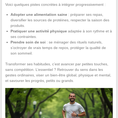
Voici quelques pistes concrètes à intégrer progressivement :
Adopter une alimentation saine
: préparer ses repas,
diversifier les sources de protéines, respecter la saison des
produits.
Pratiquer une activité physique
adaptée à son rythme et à
ses contraintes.
Prendre soin de soi
: se ménager des rituels naturels,
s’octroyer de vrais temps de repos, protéger la qualité de
son sommeil.
Transformer ses habitudes, c’est avancer par petites touches,
sans compétition. L’essentiel ? Retrouver du sens dans les
gestes ordinaires, viser un bien-être global, physique et mental,
et savourer les progrès, petits ou grands.