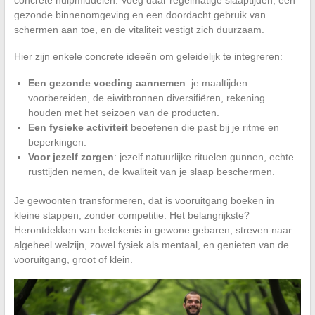
gezonde binnenomgeving en een doordacht gebruik van
schermen aan toe, en de vitaliteit vestigt zich duurzaam.
Hier zijn enkele concrete ideeën om geleidelijk te integreren:
Een gezonde voeding aannemen
: je maaltijden
voorbereiden, de eiwitbronnen diversifiëren, rekening
houden met het seizoen van de producten.
Een fysieke activiteit
beoefenen die past bij je ritme en
beperkingen.
Voor jezelf zorgen
: jezelf natuurlijke rituelen gunnen, echte
rusttijden nemen, de kwaliteit van je slaap beschermen.
Je gewoonten transformeren, dat is vooruitgang boeken in
kleine stappen, zonder competitie. Het belangrijkste?
Herontdekken van betekenis in gewone gebaren, streven naar
algeheel welzijn, zowel fysiek als mentaal, en genieten van de
vooruitgang, groot of klein.