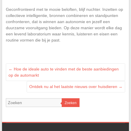
Geconfronteerd met te mooie beloften, blijf nuchter. Inzetten op
collectieve intelligentie, bronnen combineren en standpunten
confronteren, dat is winnen aan autonomie en jezelf een
duurzame vooruitgang bieden. Op deze manier wordt elke dag
een levend laboratorium waar kennis, luisteren en eisen een
routine vormen die bij je past.
←
Hoe de ideale auto te vinden met de beste aanbiedingen
op de automarkt
Ontdek nu al het laatste nieuws over huisdieren
→
Zoeken