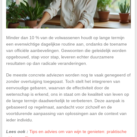
Minder dan 10 % van de volwassenen houdt op lange termijn
een evenwichtige dagelijkse routine aan, ondanks de toename
van officiële aanbevelingen. Gewoonten die geleidelijk worden
opgebouwd, stap voor stap, leveren echter duurzamere
resultaten op dan radicale veranderingen.
De meeste concrete adviezen worden nog te vaak genegeerd of
zonder overtuiging toegepast. Toch stelt het integreren van
eenvoudige gebaren, waarvan de effectiviteit door de
wetenschap is erkend, ons in staat om de kwaliteit van leven op
de lange termijn daadwerkelijk te verbeteren. Deze aanpak is
gebaseerd op regelmaat, aandacht voor zichzelf en de
voortdurende aanpassing van oplossingen aan de context van
ieder individu.
Lees ook :
Tips en advies om van wijn te genieten: praktische