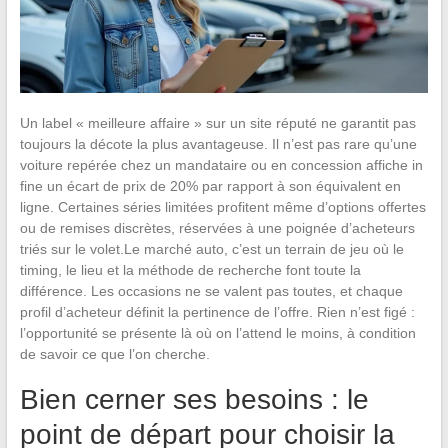
Un label « meilleure affaire » sur un site réputé ne garantit pas
toujours la décote la plus avantageuse. Il n’est pas rare qu’une
voiture repérée chez un mandataire ou en concession affiche in
fine un écart de prix de 20% par rapport à son équivalent en
ligne. Certaines séries limitées profitent même d’options offertes
ou de remises discrètes, réservées à une poignée d’acheteurs
triés sur le volet.Le marché auto, c’est un terrain de jeu où le
timing, le lieu et la méthode de recherche font toute la
différence. Les occasions ne se valent pas toutes, et chaque
profil d’acheteur définit la pertinence de l’offre. Rien n’est figé :
l’opportunité se présente là où on l’attend le moins, à condition
de savoir ce que l’on cherche.
Bien cerner ses besoins : le
point de départ pour choisir la