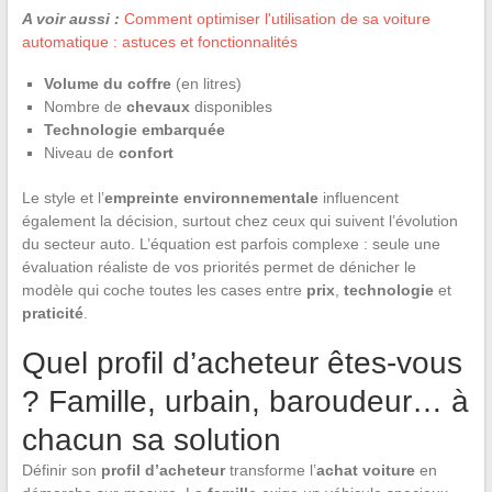
A voir aussi :
Comment optimiser l'utilisation de sa voiture
automatique : astuces et fonctionnalités
Volume du coffre
(en litres)
Nombre de
chevaux
disponibles
Technologie embarquée
Niveau de
confort
Le style et l’
empreinte environnementale
influencent
également la décision, surtout chez ceux qui suivent l’évolution
du secteur auto. L’équation est parfois complexe : seule une
évaluation réaliste de vos priorités permet de dénicher le
modèle qui coche toutes les cases entre
prix
,
technologie
et
praticité
.
Quel profil d’acheteur êtes-vous
? Famille, urbain, baroudeur… à
chacun sa solution
Définir son
profil d’acheteur
transforme l’
achat voiture
en