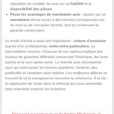
réputation du modèle, les avis sur sa
fiabilité
et la
disponibilité des pièces
.
Pesez les avantages du mandataire auto
: passer par un
mandataire
donne accès à des remises conséquentes sur
du neuf ou de l’occasion récente, tout en conservant la
garantie constructeur.
Le mode d’achat a aussi son importance :
voiture d’occasion
auprès d’un professionnel,
vente entre particuliers
, ou
intermédiaire reconnu. Chacune de ces options implique des
niveaux de garanties différents concernant l’historique, les vices
cachés et le suivi après-vente. Le marché auto récompense
ceux qui osent poser les bonnes questions, réclamer des
justificatifs et comparer sans relâche. Les meilleures affaires se
trouvent là où la transparence rencontre la cohérence. À la clé :
la satisfaction de rouler dans le véhicule qui vous ressemble,
sans mauvaise surprise sur la facture.