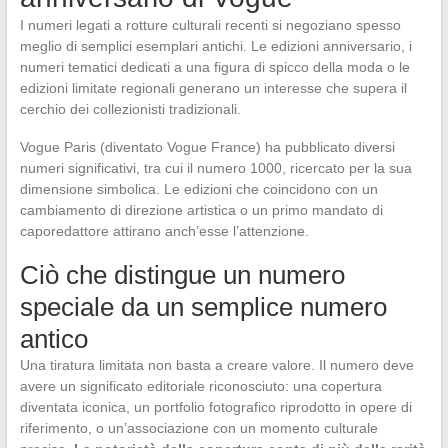
I numeri legati a rotture culturali recenti si negoziano spesso
meglio di semplici esemplari antichi. Le edizioni anniversario, i
numeri tematici dedicati a una figura di spicco della moda o le
edizioni limitate regionali generano un interesse che supera il
cerchio dei collezionisti tradizionali.
Vogue Paris (diventato Vogue France) ha pubblicato diversi
numeri significativi, tra cui il numero 1000, ricercato per la sua
dimensione simbolica. Le edizioni che coincidono con un
cambiamento di direzione artistica o un primo mandato di
caporedattore attirano anch’esse l’attenzione.
Ciò che distingue un numero
speciale da un semplice numero
antico
Una tiratura limitata non basta a creare valore. Il numero deve
avere un significato editoriale riconosciuto: una copertura
diventata iconica, un portfolio fotografico riprodotto in opere di
riferimento, o un’associazione con un momento culturale