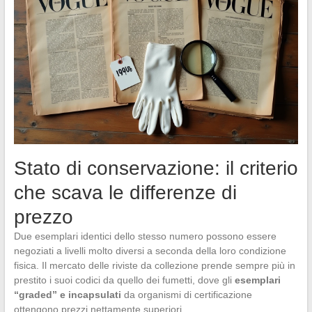
Stato di conservazione: il criterio
che scava le differenze di
prezzo
Due esemplari identici dello stesso numero possono essere
negoziati a livelli molto diversi a seconda della loro condizione
fisica. Il mercato delle riviste da collezione prende sempre più in
prestito i suoi codici da quello dei fumetti, dove gli
esemplari
“graded” e incapsulati
da organismi di certificazione
ottengono prezzi nettamente superiori.