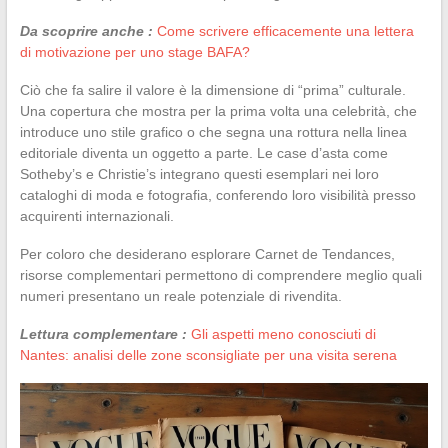
Da scoprire anche :
Come scrivere efficacemente una lettera
di motivazione per uno stage BAFA?
Ciò che fa salire il valore è la dimensione di “prima” culturale.
Una copertura che mostra per la prima volta una celebrità, che
introduce uno stile grafico o che segna una rottura nella linea
editoriale diventa un oggetto a parte. Le case d’asta come
Sotheby’s e Christie’s integrano questi esemplari nei loro
cataloghi di moda e fotografia, conferendo loro visibilità presso
acquirenti internazionali.
Per coloro che desiderano esplorare Carnet de Tendances,
risorse complementari permettono di comprendere meglio quali
numeri presentano un reale potenziale di rivendita.
Lettura complementare :
Gli aspetti meno conosciuti di
Nantes: analisi delle zone sconsigliate per una visita serena