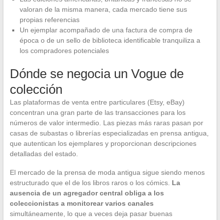
valoran de la misma manera, cada mercado tiene sus
propias referencias
Un ejemplar acompañado de una factura de compra de
época o de un sello de biblioteca identificable tranquiliza a
los compradores potenciales
Dónde se negocia un Vogue de
colección
Las plataformas de venta entre particulares (Etsy, eBay)
concentran una gran parte de las transacciones para los
números de valor intermedio. Las piezas más raras pasan por
casas de subastas o librerías especializadas en prensa antigua,
que autentican los ejemplares y proporcionan descripciones
detalladas del estado.
El mercado de la prensa de moda antigua sigue siendo menos
estructurado que el de los libros raros o los cómics.
La
ausencia de un agregador central obliga a los
coleccionistas a monitorear varios canales
simultáneamente, lo que a veces deja pasar buenas