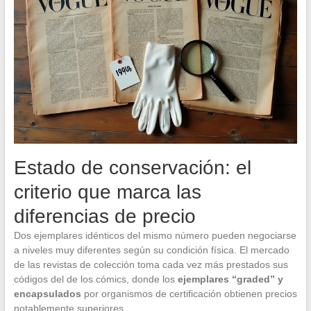
Estado de conservación: el
criterio que marca las
diferencias de precio
Dos ejemplares idénticos del mismo número pueden negociarse
a niveles muy diferentes según su condición física. El mercado
de las revistas de colección toma cada vez más prestados sus
códigos del de los cómics, donde los
ejemplares “graded” y
encapsulados
por organismos de certificación obtienen precios
notablemente superiores.