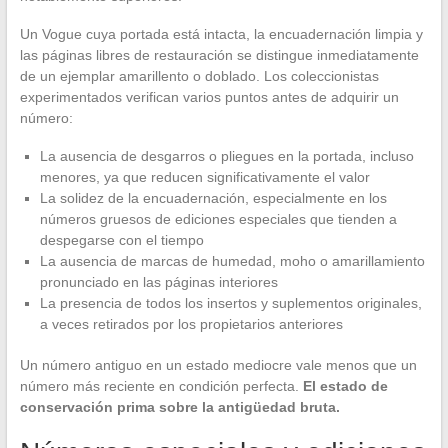
Un Vogue cuya portada está intacta, la encuadernación limpia y
las páginas libres de restauración se distingue inmediatamente
de un ejemplar amarillento o doblado. Los coleccionistas
experimentados verifican varios puntos antes de adquirir un
número:
La ausencia de desgarros o pliegues en la portada, incluso
menores, ya que reducen significativamente el valor
La solidez de la encuadernación, especialmente en los
números gruesos de ediciones especiales que tienden a
despegarse con el tiempo
La ausencia de marcas de humedad, moho o amarillamiento
pronunciado en las páginas interiores
La presencia de todos los insertos y suplementos originales,
a veces retirados por los propietarios anteriores
Un número antiguo en un estado mediocre vale menos que un
número más reciente en condición perfecta.
El estado de
conservación prima sobre la antigüedad bruta.