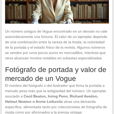
Un número antiguo de Vogue encontrado en un desván no vale
automáticamente una fortuna. El valor de un ejemplar depende
de una combinación entre la rareza de la tirada, la notoriedad
de la portada y el estado físico de la revista. Algunos números
se venden por unos pocos euros en mercadillos, mientras que
otros alcanzan montos notables en subastas especializadas.
Fotógrafo de portada y valor de
mercado de un Vogue
El nombre del fotógrafo o del ilustrador que firma la portada a
menudo pesa más que la antigüedad del número. Un ejemplar
asociado a
Cecil Beaton, Irving Penn, Richard Avedon,
Helmut Newton o Annie Leibovitz
atrae una demanda
específica, alimentada tanto por coleccionistas de fotografía de
moda como por aficionados a la prensa vintage.