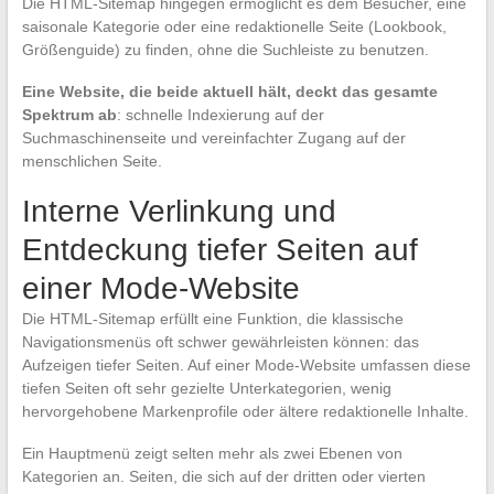
Die HTML-Sitemap hingegen ermöglicht es dem Besucher, eine
saisonale Kategorie oder eine redaktionelle Seite (Lookbook,
Größenguide) zu finden, ohne die Suchleiste zu benutzen.
Eine Website, die beide aktuell hält, deckt das gesamte
Spektrum ab
: schnelle Indexierung auf der
Suchmaschinenseite und vereinfachter Zugang auf der
menschlichen Seite.
Interne Verlinkung und
Entdeckung tiefer Seiten auf
einer Mode-Website
Die HTML-Sitemap erfüllt eine Funktion, die klassische
Navigationsmenüs oft schwer gewährleisten können: das
Aufzeigen tiefer Seiten. Auf einer Mode-Website umfassen diese
tiefen Seiten oft sehr gezielte Unterkategorien, wenig
hervorgehobene Markenprofile oder ältere redaktionelle Inhalte.
Ein Hauptmenü zeigt selten mehr als zwei Ebenen von
Kategorien an. Seiten, die sich auf der dritten oder vierten