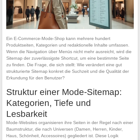
Ein E-Commerce-Mode-Shop kann mehrere hundert
Produktseiten, Kategorien und redaktionelle Inhalte umfassen.
Wenn die Navigation über Menüs nicht mehr ausreicht, wird die
Sitemap der zuverlässigste Shortcut, um eine bestimmte Seite
zu finden. Die Frage, die sich stellt: Wie verändert eine gut
strukturierte Sitemap konkret die Suchzeit und die Qualität der
Erkundung für den Benutzer?
Struktur einer Mode-Sitemap:
Kategorien, Tiefe und
Lesbarkeit
Mode-Websites organisieren ihre Seiten in der Regel nach einer
Baumstruktur, die nach Universen (Damen, Herren, Kinder,
Haus, Schönheit, Accessoires) gegliedert ist. Diese Logik