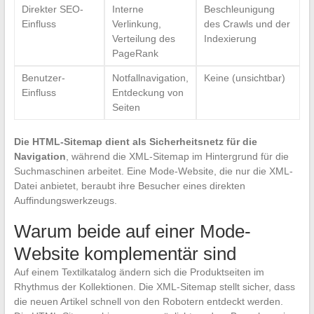
Direkter SEO-
Interne
Beschleunigung
Einfluss
Verlinkung,
des Crawls und der
Verteilung des
Indexierung
PageRank
Benutzer-
Notfallnavigation,
Keine (unsichtbar)
Einfluss
Entdeckung von
Seiten
Die HTML-Sitemap dient als Sicherheitsnetz für die
Navigation
, während die XML-Sitemap im Hintergrund für die
Suchmaschinen arbeitet. Eine Mode-Website, die nur die XML-
Datei anbietet, beraubt ihre Besucher eines direkten
Auffindungswerkzeugs.
Warum beide auf einer Mode-
Website komplementär sind
Auf einem Textilkatalog ändern sich die Produktseiten im
Rhythmus der Kollektionen. Die XML-Sitemap stellt sicher, dass
die neuen Artikel schnell von den Robotern entdeckt werden.