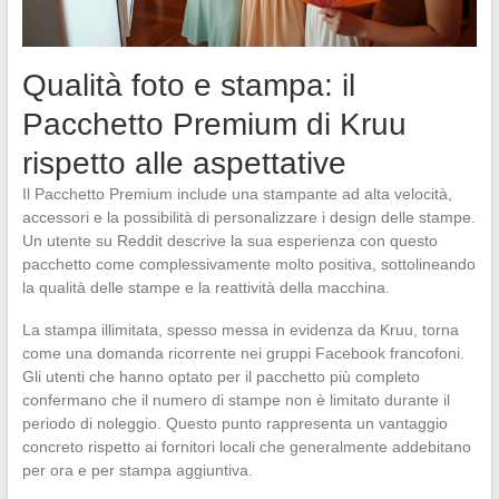
Qualità foto e stampa: il
Pacchetto Premium di Kruu
rispetto alle aspettative
Il Pacchetto Premium include una stampante ad alta velocità,
accessori e la possibilità di personalizzare i design delle stampe.
Un utente su Reddit descrive la sua esperienza con questo
pacchetto come complessivamente molto positiva, sottolineando
la qualità delle stampe e la reattività della macchina.
La stampa illimitata, spesso messa in evidenza da Kruu, torna
come una domanda ricorrente nei gruppi Facebook francofoni.
Gli utenti che hanno optato per il pacchetto più completo
confermano che il numero di stampe non è limitato durante il
periodo di noleggio. Questo punto rappresenta un vantaggio
concreto rispetto ai fornitori locali che generalmente addebitano
per ora e per stampa aggiuntiva.