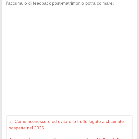
l’accumulo di feedback post-matrimonio potrà colmare.
←
Come riconoscere ed evitare le truffe legate a chiamate
sospette nel 2026