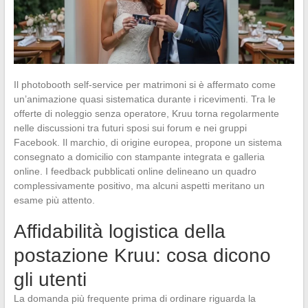
Il photobooth self-service per matrimoni si è affermato come
un’animazione quasi sistematica durante i ricevimenti. Tra le
offerte di noleggio senza operatore, Kruu torna regolarmente
nelle discussioni tra futuri sposi sui forum e nei gruppi
Facebook. Il marchio, di origine europea, propone un sistema
consegnato a domicilio con stampante integrata e galleria
online. I feedback pubblicati online delineano un quadro
complessivamente positivo, ma alcuni aspetti meritano un
esame più attento.
Affidabilità logistica della
postazione Kruu: cosa dicono
gli utenti
La domanda più frequente prima di ordinare riguarda la