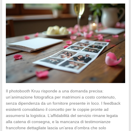
Il photobooth Kruu risponde a una domanda precisa:
un’animazione fotografica per matrimoni a costo contenuto,
senza dipendenza da un fornitore presente in loco. I feedback
esistenti convalidano il concetto per le coppie pronte ad
assumersi la logistica. L’affidabilità del servizio rimane legata
alla catena di consegna, e la mancanza di testimonianze
francofone dettagliate lascia un’area d’ombra che solo