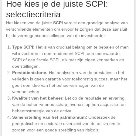
Hoe kies je de juiste SCPI:
selectiecriteria
Het kiezen van de juiste
SCPI
vereist een grondige analyse van
verschillende elementen om ervoor te zorgen dat deze aansluit
bij de vermogensdoelstellingen van de investeerder.
Type SCPI:
Het is van cruciaal belang om te bepalen of men
wil investeren in een rendement SCPI, een meerwaarde
SCPI of een fiscale SCPI, elk met zijn eigen kenmerken en
doelstellingen.
Prestatiehistorie:
Het analyseren van de prestaties in het
verleden is geen garantie voor toekomstig succes, maar het
geeft een idee van het beheervermogen van de
vennootschap.
Kwaliteit van het beheer:
Let op de reputatie en ervaring
van de beheervennootschap, evenals op hun acquisitie- en
beheersstrategie van de activa.
Samenstelling van het patrimonium:
Onderzoek de
geografische en sectorale diversiteit van de activa om te
zorgen voor een goede spreiding van risico’s.