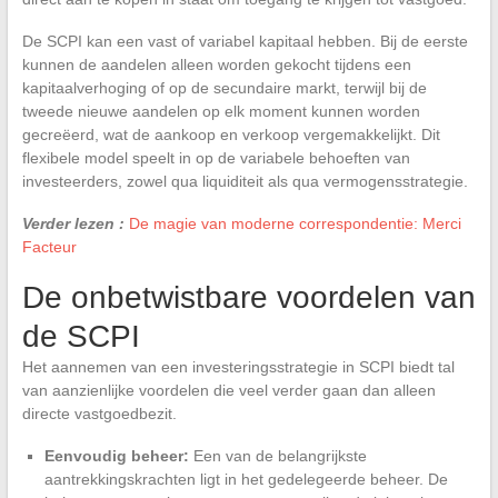
De SCPI kan een vast of variabel kapitaal hebben. Bij de eerste
kunnen de aandelen alleen worden gekocht tijdens een
kapitaalverhoging of op de secundaire markt, terwijl bij de
tweede nieuwe aandelen op elk moment kunnen worden
gecreëerd, wat de aankoop en verkoop vergemakkelijkt. Dit
flexibele model speelt in op de variabele behoeften van
investeerders, zowel qua liquiditeit als qua vermogensstrategie.
Verder lezen :
De magie van moderne correspondentie: Merci
Facteur
De onbetwistbare voordelen van
de SCPI
Het aannemen van een investeringsstrategie in SCPI biedt tal
van aanzienlijke voordelen die veel verder gaan dan alleen
directe vastgoedbezit.
Eenvoudig beheer:
Een van de belangrijkste
aantrekkingskrachten ligt in het gedelegeerde beheer. De