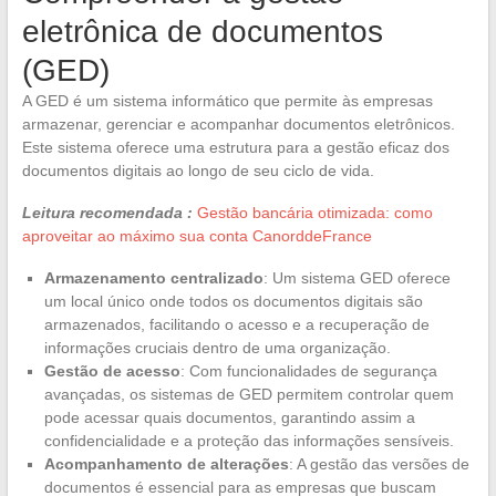
eletrônica de documentos
(GED)
A GED é um sistema informático que permite às empresas
armazenar, gerenciar e acompanhar documentos eletrônicos.
Este sistema oferece uma estrutura para a gestão eficaz dos
documentos digitais ao longo de seu ciclo de vida.
Leitura recomendada :
Gestão bancária otimizada: como
aproveitar ao máximo sua conta CanorddeFrance
Armazenamento centralizado
: Um sistema GED oferece
um local único onde todos os documentos digitais são
armazenados, facilitando o acesso e a recuperação de
informações cruciais dentro de uma organização.
Gestão de acesso
: Com funcionalidades de segurança
avançadas, os sistemas de GED permitem controlar quem
pode acessar quais documentos, garantindo assim a
confidencialidade e a proteção das informações sensíveis.
Acompanhamento de alterações
: A gestão das versões de
documentos é essencial para as empresas que buscam