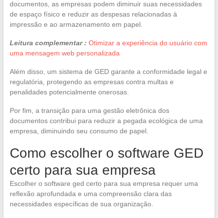
documentos, as empresas podem diminuir suas necessidades
de espaço físico e reduzir as despesas relacionadas à
impressão e ao armazenamento em papel.
Leitura complementar :
Otimizar a experiência do usuário com
uma mensagem web personalizada
Além disso, um sistema de GED garante a conformidade legal e
regulatória, protegendo as empresas contra multas e
penalidades potencialmente onerosas.
Por fim, a transição para uma gestão eletrônica dos
documentos contribui para reduzir a pegada ecológica de uma
empresa, diminuindo seu consumo de papel.
Como escolher o software GED
certo para sua empresa
Escolher o software ged certo para sua empresa requer uma
reflexão aprofundada e uma compreensão clara das
necessidades específicas de sua organização.