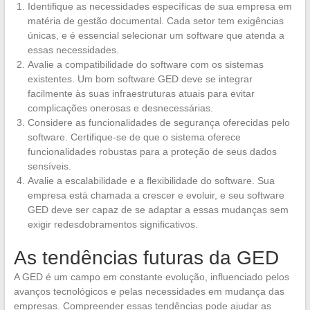
Identifique as necessidades específicas de sua empresa em
matéria de gestão documental. Cada setor tem exigências
únicas, e é essencial selecionar um software que atenda a
essas necessidades.
Avalie a compatibilidade do software com os sistemas
existentes. Um bom software GED deve se integrar
facilmente às suas infraestruturas atuais para evitar
complicações onerosas e desnecessárias.
Considere as funcionalidades de segurança oferecidas pelo
software. Certifique-se de que o sistema oferece
funcionalidades robustas para a proteção de seus dados
sensíveis.
Avalie a escalabilidade e a flexibilidade do software. Sua
empresa está chamada a crescer e evoluir, e seu software
GED deve ser capaz de se adaptar a essas mudanças sem
exigir redesdobramentos significativos.
As tendências futuras da GED
A GED é um campo em constante evolução, influenciado pelos
avanços tecnológicos e pelas necessidades em mudança das
empresas. Compreender essas tendências pode ajudar as