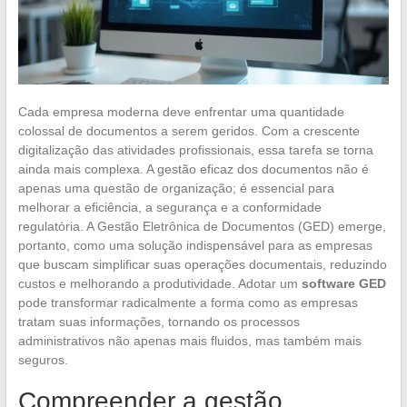
Cada empresa moderna deve enfrentar uma quantidade
colossal de documentos a serem geridos. Com a crescente
digitalização das atividades profissionais, essa tarefa se torna
ainda mais complexa. A gestão eficaz dos documentos não é
apenas uma questão de organização; é essencial para
melhorar a eficiência, a segurança e a conformidade
regulatória. A Gestão Eletrônica de Documentos (GED) emerge,
portanto, como uma solução indispensável para as empresas
que buscam simplificar suas operações documentais, reduzindo
custos e melhorando a produtividade. Adotar um
software GED
pode transformar radicalmente a forma como as empresas
tratam suas informações, tornando os processos
administrativos não apenas mais fluidos, mas também mais
seguros.
Compreender a gestão