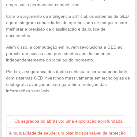
empresas a permanecer competitivas.
Com o surgimento da inteligência artificial, os sistemas de GED
agora integram capacidades de aprendizado de máquina para
melhorar a precisão da classificação e da busca de
documentos.
Além disso, a computação em nuvem revoluciona a GED ao
permitir um acesso sem precedentes aos documentos,
independentemente do local ou do momento.
Por fim, a segurança dos dados continua a ser uma prioridade,
com sistemas GED investindo massivamente em tecnologias de
criptografia avançadas para garantir a proteção das
informações sensíveis.
←
Os segredos do abrasivo: uma exploração aprofundada
A mutualidade de saúde: um pilar indispensável da proteção