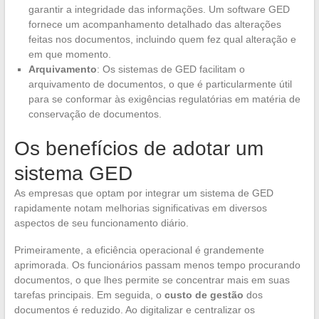
garantir a integridade das informações. Um software GED
fornece um acompanhamento detalhado das alterações
feitas nos documentos, incluindo quem fez qual alteração e
em que momento.
Arquivamento
: Os sistemas de GED facilitam o
arquivamento de documentos, o que é particularmente útil
para se conformar às exigências regulatórias em matéria de
conservação de documentos.
Os benefícios de adotar um
sistema GED
As empresas que optam por integrar um sistema de GED
rapidamente notam melhorias significativas em diversos
aspectos de seu funcionamento diário.
Primeiramente, a eficiência operacional é grandemente
aprimorada. Os funcionários passam menos tempo procurando
documentos, o que lhes permite se concentrar mais em suas
tarefas principais. Em seguida, o
custo de gestão
dos
documentos é reduzido. Ao digitalizar e centralizar os