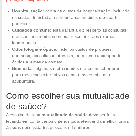
Hospitalização
: cobre os custos de hospitalização, incluindo
os custos de estadia, os honorários médicos e o quarto
particular.
Cuidados comuns
: esta garantia diz respeito às consultas
médicas, aos medicamentos prescritos e aos exames
laboratoriais.
Odontologia e óptica
: inclui os custos de próteses
dentárias, consultas ao dentista, bem como a compra de
óculos e lentes de contato.
Bem-estar
: algumas mutualidades oferecem coberturas
para medicinas alternativas como a osteopatia ou a
acupuntura.
Como escolher sua mutualidade
de saúde?
A escolha de uma
mutualidade de saúde
deve ser feita
levando em conta vários critérios para atender da melhor forma
às suas necessidades pessoais e familiares.