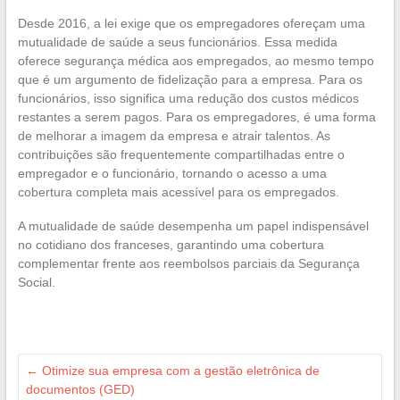
Desde 2016, a lei exige que os empregadores ofereçam uma
mutualidade de saúde a seus funcionários. Essa medida
oferece segurança médica aos empregados, ao mesmo tempo
que é um argumento de fidelização para a empresa. Para os
funcionários, isso significa uma redução dos custos médicos
restantes a serem pagos. Para os empregadores, é uma forma
de melhorar a imagem da empresa e atrair talentos. As
contribuições são frequentemente compartilhadas entre o
empregador e o funcionário, tornando o acesso a uma
cobertura completa mais acessível para os empregados.
A mutualidade de saúde desempenha um papel indispensável
no cotidiano dos franceses, garantindo uma cobertura
complementar frente aos reembolsos parciais da Segurança
Social.
←
Otimize sua empresa com a gestão eletrônica de
documentos (GED)