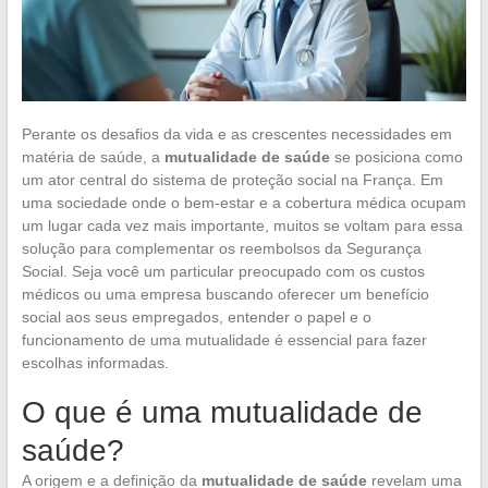
Perante os desafios da vida e as crescentes necessidades em
matéria de saúde, a
mutualidade de saúde
se posiciona como
um ator central do sistema de proteção social na França. Em
uma sociedade onde o bem-estar e a cobertura médica ocupam
um lugar cada vez mais importante, muitos se voltam para essa
solução para complementar os reembolsos da Segurança
Social. Seja você um particular preocupado com os custos
médicos ou uma empresa buscando oferecer um benefício
social aos seus empregados, entender o papel e o
funcionamento de uma mutualidade é essencial para fazer
escolhas informadas.
O que é uma mutualidade de
saúde?
A origem e a definição da
mutualidade de saúde
revelam uma