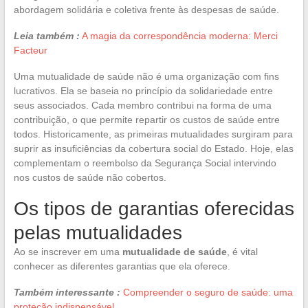
abordagem solidária e coletiva frente às despesas de saúde.
Leia também :
A magia da correspondência moderna: Merci
Facteur
Uma mutualidade de saúde não é uma organização com fins
lucrativos. Ela se baseia no princípio da solidariedade entre
seus associados. Cada membro contribui na forma de uma
contribuição, o que permite repartir os custos de saúde entre
todos. Historicamente, as primeiras mutualidades surgiram para
suprir as insuficiências da cobertura social do Estado. Hoje, elas
complementam o reembolso da Segurança Social intervindo
nos custos de saúde não cobertos.
Os tipos de garantias oferecidas
pelas mutualidades
Ao se inscrever em uma
mutualidade de saúde
, é vital
conhecer as diferentes garantias que ela oferece.
Também interessante :
Compreender o seguro de saúde: uma
proteção indispensável