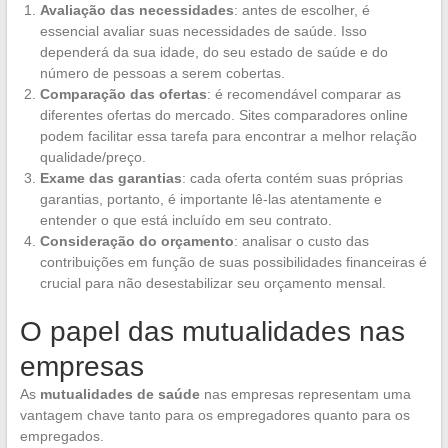
Avaliação das necessidades
: antes de escolher, é
essencial avaliar suas necessidades de saúde. Isso
dependerá da sua idade, do seu estado de saúde e do
número de pessoas a serem cobertas.
Comparação das ofertas
: é recomendável comparar as
diferentes ofertas do mercado. Sites comparadores online
podem facilitar essa tarefa para encontrar a melhor relação
qualidade/preço.
Exame das garantias
: cada oferta contém suas próprias
garantias, portanto, é importante lê-las atentamente e
entender o que está incluído em seu contrato.
Consideração do orçamento
: analisar o custo das
contribuições em função de suas possibilidades financeiras é
crucial para não desestabilizar seu orçamento mensal.
O papel das mutualidades nas
empresas
As
mutualidades de saúde
nas empresas representam uma
vantagem chave tanto para os empregadores quanto para os
empregados.