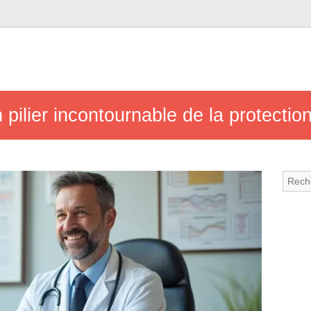
 pilier incontournable de la protecti