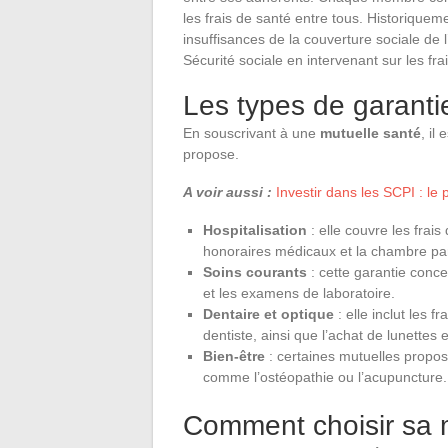
les frais de santé entre tous. Historiqueme
insuffisances de la couverture sociale de 
Sécurité sociale en intervenant sur les fr
Les types de garantie
En souscrivant à une
mutuelle santé
, il
propose.
A voir aussi :
Investir dans les SCPI : le
Hospitalisation
: elle couvre les frais 
honoraires médicaux et la chambre part
Soins courants
: cette garantie conce
et les examens de laboratoire.
Dentaire et optique
: elle inclut les f
dentiste, ainsi que l’achat de lunettes et
Bien-être
: certaines mutuelles propo
comme l’ostéopathie ou l’acupuncture.
Comment choisir sa 