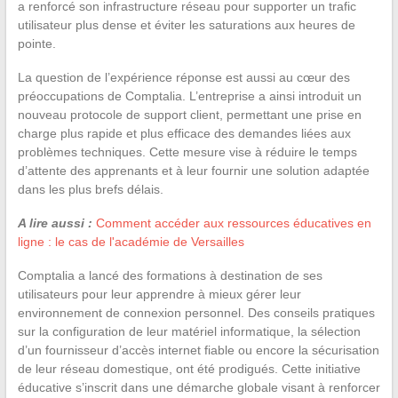
a renforcé son infrastructure réseau pour supporter un trafic
utilisateur plus dense et éviter les saturations aux heures de
pointe.
La question de l’expérience réponse est aussi au cœur des
préoccupations de Comptalia. L’entreprise a ainsi introduit un
nouveau protocole de support client, permettant une prise en
charge plus rapide et plus efficace des demandes liées aux
problèmes techniques. Cette mesure vise à réduire le temps
d’attente des apprenants et à leur fournir une solution adaptée
dans les plus brefs délais.
A lire aussi :
Comment accéder aux ressources éducatives en
ligne : le cas de l'académie de Versailles
Comptalia a lancé des formations à destination de ses
utilisateurs pour leur apprendre à mieux gérer leur
environnement de connexion personnel. Des conseils pratiques
sur la configuration de leur matériel informatique, la sélection
d’un fournisseur d’accès internet fiable ou encore la sécurisation
de leur réseau domestique, ont été prodigués. Cette initiative
éducative s’inscrit dans une démarche globale visant à renforcer