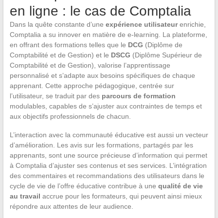
en ligne : le cas de Comptalia
Dans la quête constante d’une
expérience utilisateur
enrichie,
Comptalia a su innover en matière de e-learning. La plateforme,
en offrant des formations telles que le
DCG
(Diplôme de
Comptabilité et de Gestion) et le
DSCG
(Diplôme Supérieur de
Comptabilité et de Gestion), valorise l’apprentissage
personnalisé et s’adapte aux besoins spécifiques de chaque
apprenant. Cette approche pédagogique, centrée sur
l’utilisateur, se traduit par des
parcours de formation
modulables, capables de s’ajuster aux contraintes de temps et
aux objectifs professionnels de chacun.
L’interaction avec la communauté éducative est aussi un vecteur
d’amélioration. Les avis sur les formations, partagés par les
apprenants, sont une source précieuse d’information qui permet
à Comptalia d’ajuster ses contenus et ses services. L’intégration
des commentaires et recommandations des utilisateurs dans le
cycle de vie de l’offre éducative contribue à une
qualité de vie
au travail
accrue pour les formateurs, qui peuvent ainsi mieux
répondre aux attentes de leur audience.