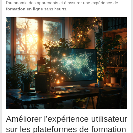
l’autonomie des apprenants et à assurer une expérience de
formation en ligne
sans heurts.
Améliorer l’expérience utilisateur
sur les plateformes de formation