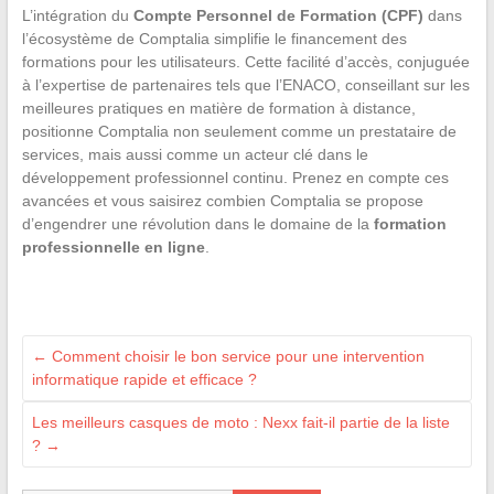
L’intégration du
Compte Personnel de Formation (CPF)
dans
l’écosystème de Comptalia simplifie le financement des
formations pour les utilisateurs. Cette facilité d’accès, conjuguée
à l’expertise de partenaires tels que l’ENACO, conseillant sur les
meilleures pratiques en matière de formation à distance,
positionne Comptalia non seulement comme un prestataire de
services, mais aussi comme un acteur clé dans le
développement professionnel continu. Prenez en compte ces
avancées et vous saisirez combien Comptalia se propose
d’engendrer une révolution dans le domaine de la
formation
professionnelle en ligne
.
←
Comment choisir le bon service pour une intervention
informatique rapide et efficace ?
Les meilleurs casques de moto : Nexx fait-il partie de la liste
?
→