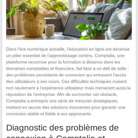
Dans l’ère numérique actuelle, l’éducation en ligne est devenue
un pilier essentiel de l’apprentissage continu. Comptalia, une
plateforme reconnue pour la formation à distance dans les
domaines comptables et financiers, fait face à un défi de taille :
des problèmes persistants de connexion qui entravent l’accès
des utilisateurs à ses cours. Ces difficultés techniques nuisent
non seulement à l’expérience utilisateur mais menacent aussi la
réputation de l’entreprise. Afin de surmonter cet obstacle,
Comptalia a entrepris une série de mesures stratégiques,
mettant en œuvre des solutions innovantes pour garantir une
connexion stable et fiable à ses apprenants.
Diagnostic des problèmes de