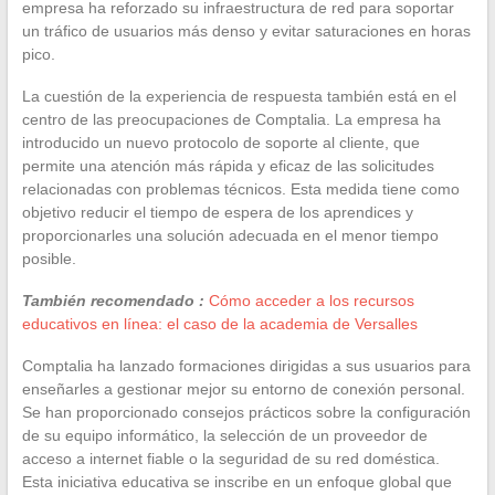
empresa ha reforzado su infraestructura de red para soportar
un tráfico de usuarios más denso y evitar saturaciones en horas
pico.
La cuestión de la experiencia de respuesta también está en el
centro de las preocupaciones de Comptalia. La empresa ha
introducido un nuevo protocolo de soporte al cliente, que
permite una atención más rápida y eficaz de las solicitudes
relacionadas con problemas técnicos. Esta medida tiene como
objetivo reducir el tiempo de espera de los aprendices y
proporcionarles una solución adecuada en el menor tiempo
posible.
También recomendado :
Cómo acceder a los recursos
educativos en línea: el caso de la academia de Versalles
Comptalia ha lanzado formaciones dirigidas a sus usuarios para
enseñarles a gestionar mejor su entorno de conexión personal.
Se han proporcionado consejos prácticos sobre la configuración
de su equipo informático, la selección de un proveedor de
acceso a internet fiable o la seguridad de su red doméstica.
Esta iniciativa educativa se inscribe en un enfoque global que