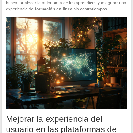
busca fortalecer la autonomía de los aprendices y asegurar una
experiencia de
formación en línea
sin contratiempos.
Mejorar la experiencia del
usuario en las plataformas de