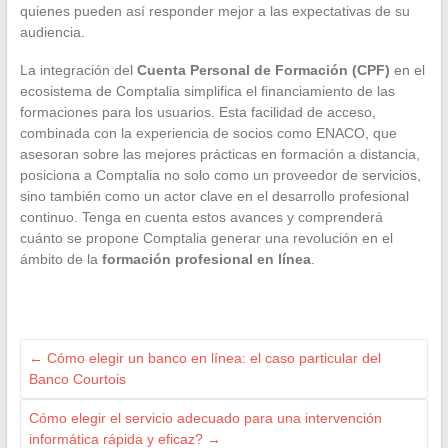
quienes pueden así responder mejor a las expectativas de su
audiencia.
La integración del
Cuenta Personal de Formación (CPF)
en el
ecosistema de Comptalia simplifica el financiamiento de las
formaciones para los usuarios. Esta facilidad de acceso,
combinada con la experiencia de socios como ENACO, que
asesoran sobre las mejores prácticas en formación a distancia,
posiciona a Comptalia no solo como un proveedor de servicios,
sino también como un actor clave en el desarrollo profesional
continuo. Tenga en cuenta estos avances y comprenderá
cuánto se propone Comptalia generar una revolución en el
ámbito de la
formación profesional en línea
.
←
Cómo elegir un banco en línea: el caso particular del
Banco Courtois
Cómo elegir el servicio adecuado para una intervención
informática rápida y eficaz?
→