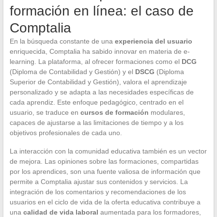
formación en línea: el caso de
Comptalia
En la búsqueda constante de una
experiencia del usuario
enriquecida, Comptalia ha sabido innovar en materia de e-
learning. La plataforma, al ofrecer formaciones como el
DCG
(Diploma de Contabilidad y Gestión) y el
DSCG
(Diploma
Superior de Contabilidad y Gestión), valora el aprendizaje
personalizado y se adapta a las necesidades específicas de
cada aprendiz. Este enfoque pedagógico, centrado en el
usuario, se traduce en
cursos de formación
modulares,
capaces de ajustarse a las limitaciones de tiempo y a los
objetivos profesionales de cada uno.
La interacción con la comunidad educativa también es un vector
de mejora. Las opiniones sobre las formaciones, compartidas
por los aprendices, son una fuente valiosa de información que
permite a Comptalia ajustar sus contenidos y servicios. La
integración de los comentarios y recomendaciones de los
usuarios en el ciclo de vida de la oferta educativa contribuye a
una
calidad de vida laboral
aumentada para los formadores,