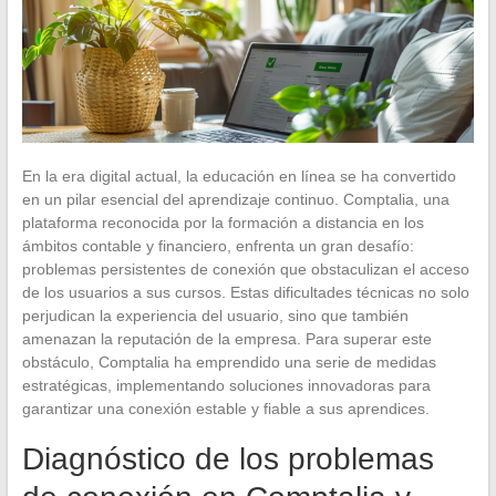
En la era digital actual, la educación en línea se ha convertido
en un pilar esencial del aprendizaje continuo. Comptalia, una
plataforma reconocida por la formación a distancia en los
ámbitos contable y financiero, enfrenta un gran desafío:
problemas persistentes de conexión que obstaculizan el acceso
de los usuarios a sus cursos. Estas dificultades técnicas no solo
perjudican la experiencia del usuario, sino que también
amenazan la reputación de la empresa. Para superar este
obstáculo, Comptalia ha emprendido una serie de medidas
estratégicas, implementando soluciones innovadoras para
garantizar una conexión estable y fiable a sus aprendices.
Diagnóstico de los problemas