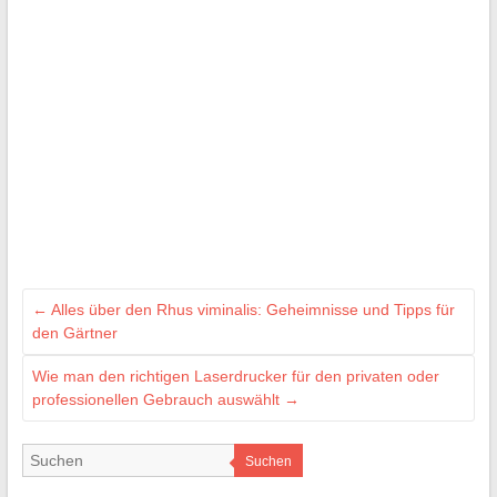
←
Alles über den Rhus viminalis: Geheimnisse und Tipps für
den Gärtner
Wie man den richtigen Laserdrucker für den privaten oder
professionellen Gebrauch auswählt
→
Suchen