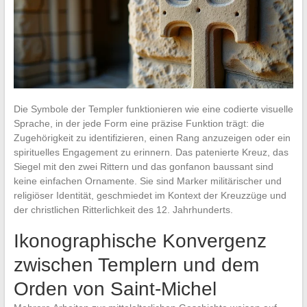
Die Symbole der Templer funktionieren wie eine codierte visuelle
Sprache, in der jede Form eine präzise Funktion trägt: die
Zugehörigkeit zu identifizieren, einen Rang anzuzeigen oder ein
spirituelles Engagement zu erinnern. Das patenierte Kreuz, das
Siegel mit den zwei Rittern und das gonfanon baussant sind
keine einfachen Ornamente. Sie sind Marker militärischer und
religiöser Identität, geschmiedet im Kontext der Kreuzzüge und
der christlichen Ritterlichkeit des 12. Jahrhunderts.
Ikonographische Konvergenz
zwischen Templern und dem
Orden von Saint-Michel