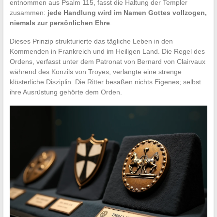
entnommen aus Psalm 115, fasst die Haltung der Templer
zusammen:
jede Handlung wird im Namen Gottes vollzogen,
niemals zur persönlichen Ehre
.
Dieses Prinzip strukturierte das tägliche Leben in den
Kommenden in Frankreich und im Heiligen Land. Die Regel des
Ordens, verfasst unter dem Patronat von Bernard von Clairvaux
während des Konzils von Troyes, verlangte eine strenge
klösterliche Disziplin. Die Ritter besaßen nichts Eigenes; selbst
ihre Ausrüstung gehörte dem Orden.