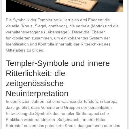
Die Symbolik der Templer artikuliert also drei Ebenen: die
visuelle (Kreuz, Siegel, gonfanon), die verbale (Motto) und die
verhaltensbezogene (Lebensregel). Diese drei Ebenen
funktionierten zusammen, um ein kohärentes System der
Identifikation und Kontrolle innerhalb der Ritterlichkeit des
Mittelalters zu bilden.
Templer-Symbole und innere
Ritterlichkeit: die
zeitgenössische
Neuinterpretation
In den letzten Jahren hat eine wachsende Tendenz in Europa
dazu geführt, dass Vereine und Gruppen der persönlichen
Entwicklung die Symbolik der Templer für therapeutische
Praktiken wiederentdecken. So genannte “innere Ritter-
Retreats” nutzen das patenierte Kreuz, das gonfanon oder das