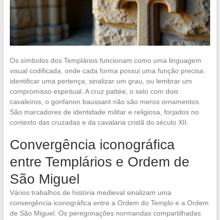
Os símbolos dos Templários funcionam como uma linguagem
visual codificada, onde cada forma possui uma função precisa:
identificar uma pertença, sinalizar um grau, ou lembrar um
compromisso espiritual. A cruz pattée, o selo com dois
cavaleiros, o gonfanon baussant não são meros ornamentos.
São marcadores de identidade militar e religiosa, forjados no
contexto das cruzadas e da cavalaria cristã do século XII.
Convergência iconográfica
entre Templários e Ordem de
São Miguel
Vários trabalhos de história medieval sinalizam uma
convergência iconográfica entre a Ordem do Templo e a Ordem
de São Miguel. Os peregrinações normandas compartilhadas