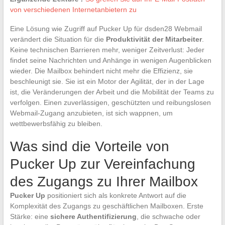
von verschiedenen Internetanbietern zu
Eine Lösung wie Zugriff auf Pucker Up für dsden28 Webmail
verändert die Situation für die
Produktivität der Mitarbeiter
.
Keine technischen Barrieren mehr, weniger Zeitverlust: Jeder
findet seine Nachrichten und Anhänge in wenigen Augenblicken
wieder. Die Mailbox behindert nicht mehr die Effizienz, sie
beschleunigt sie. Sie ist ein Motor der Agilität, der in der Lage
ist, die Veränderungen der Arbeit und die Mobilität der Teams zu
verfolgen. Einen zuverlässigen, geschützten und reibungslosen
Webmail-Zugang anzubieten, ist sich wappnen, um
wettbewerbsfähig zu bleiben.
Was sind die Vorteile von
Pucker Up zur Vereinfachung
des Zugangs zu Ihrer Mailbox
Pucker Up
positioniert sich als konkrete Antwort auf die
Komplexität des Zugangs zu geschäftlichen Mailboxen. Erste
Stärke: eine
sichere Authentifizierung
, die schwache oder