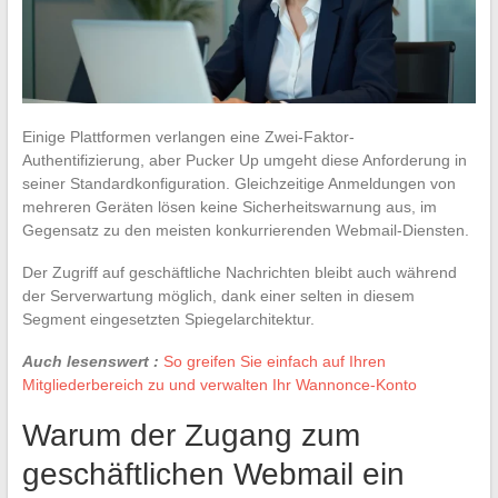
Einige Plattformen verlangen eine Zwei-Faktor-
Authentifizierung, aber Pucker Up umgeht diese Anforderung in
seiner Standardkonfiguration. Gleichzeitige Anmeldungen von
mehreren Geräten lösen keine Sicherheitswarnung aus, im
Gegensatz zu den meisten konkurrierenden Webmail-Diensten.
Der Zugriff auf geschäftliche Nachrichten bleibt auch während
der Serverwartung möglich, dank einer selten in diesem
Segment eingesetzten Spiegelarchitektur.
Auch lesenswert :
So greifen Sie einfach auf Ihren
Mitgliederbereich zu und verwalten Ihr Wannonce-Konto
Warum der Zugang zum
geschäftlichen Webmail ein