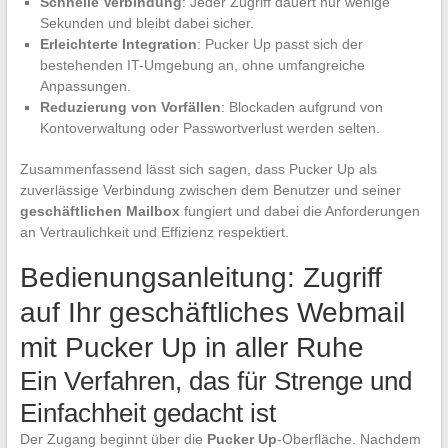
Schnelle Verbindung
: Jeder Zugriff dauert nur wenige
Sekunden und bleibt dabei sicher.
Erleichterte Integration
: Pucker Up passt sich der
bestehenden IT-Umgebung an, ohne umfangreiche
Anpassungen.
Reduzierung von Vorfällen
: Blockaden aufgrund von
Kontoverwaltung oder Passwortverlust werden selten.
Zusammenfassend lässt sich sagen, dass Pucker Up als
zuverlässige Verbindung zwischen dem Benutzer und seiner
geschäftlichen Mailbox
fungiert und dabei die Anforderungen
an Vertraulichkeit und Effizienz respektiert.
Bedienungsanleitung: Zugriff
auf Ihr geschäftliches Webmail
mit Pucker Up in aller Ruhe
Ein Verfahren, das für Strenge und
Einfachheit gedacht ist
Der Zugang beginnt über die
Pucker Up
-Oberfläche. Nachdem