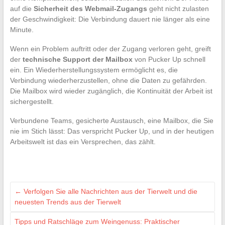
auf die
Sicherheit des Webmail-Zugangs
geht nicht zulasten
der Geschwindigkeit: Die Verbindung dauert nie länger als eine
Minute.
Wenn ein Problem auftritt oder der Zugang verloren geht, greift
der
technische Support der Mailbox
von Pucker Up schnell
ein. Ein Wiederherstellungssystem ermöglicht es, die
Verbindung wiederherzustellen, ohne die Daten zu gefährden.
Die Mailbox wird wieder zugänglich, die Kontinuität der Arbeit ist
sichergestellt.
Verbundene Teams, gesicherte Austausch, eine Mailbox, die Sie
nie im Stich lässt: Das verspricht Pucker Up, und in der heutigen
Arbeitswelt ist das ein Versprechen, das zählt.
←
Verfolgen Sie alle Nachrichten aus der Tierwelt und die
neuesten Trends aus der Tierwelt
Tipps und Ratschläge zum Weingenuss: Praktischer