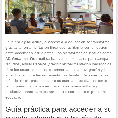
En la era digital actual, el acceso a la educación se transforma
gracias a herramientas en línea que facilitan la comunicación
entre docentes y estudiantes. Las plataformas educativas como
AC Versailles Webmail
se han vuelto esenciales para compartir
recursos, enviar trabajos y recibir retroalimentación pedagógica.
Para los usuarios menos experimentados, la navegación y la
autenticación pueden representar un desafío. Disponer de un
método simple para acceder a su cuenta educativa es, por lo
tanto, primordial para asegurar una experiencia fluida y
productiva, tanto para los aprendices como para el personal
educativo.
Guía práctica para acceder a su