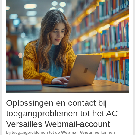
Oplossingen en contact bij
toegangproblemen tot het AC
Versailles Webmail-account
Bij toegangproblemen tot de
Webmail Versailles
kunnen