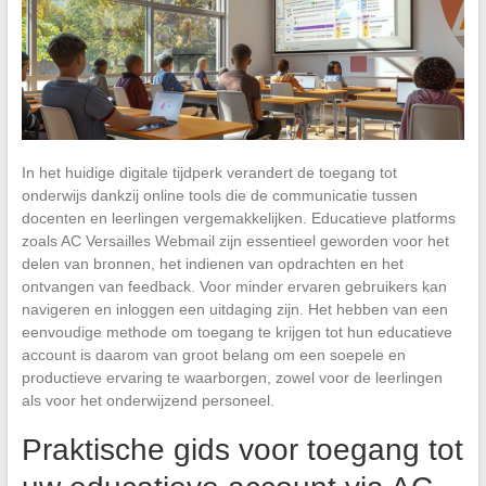
In het huidige digitale tijdperk verandert de toegang tot
onderwijs dankzij online tools die de communicatie tussen
docenten en leerlingen vergemakkelijken. Educatieve platforms
zoals AC Versailles Webmail zijn essentieel geworden voor het
delen van bronnen, het indienen van opdrachten en het
ontvangen van feedback. Voor minder ervaren gebruikers kan
navigeren en inloggen een uitdaging zijn. Het hebben van een
eenvoudige methode om toegang te krijgen tot hun educatieve
account is daarom van groot belang om een soepele en
productieve ervaring te waarborgen, zowel voor de leerlingen
als voor het onderwijzend personeel.
Praktische gids voor toegang tot