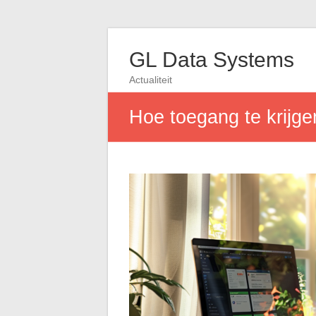
GL Data Systems
Actualiteit
Hoe toegang te krijgen