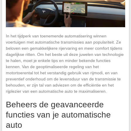
In het tijdperk van toenemende automatisering winnen
voertuigen met automatische transmissies aan populariteit. Ze
beloven een gemakkelijkere rijervaring en meer comfort tijdens
dagelijkse ritten. Om het beste uit deze juwelen van technologie
te halen, moet je enkele tips en minder bekende functies
kennen. Van de geoptimaliseerde regeling van het
motortoerental tot het verstandig gebruik van rijmodi, en van
preventief onderhoud om de levensduur van de transmissie te
behouden, er zijn tal van adviezen om de efficiëntie en het
rijplezier van een automatische auto te maximaliseren.
Beheers de geavanceerde
functies van je automatische
auto