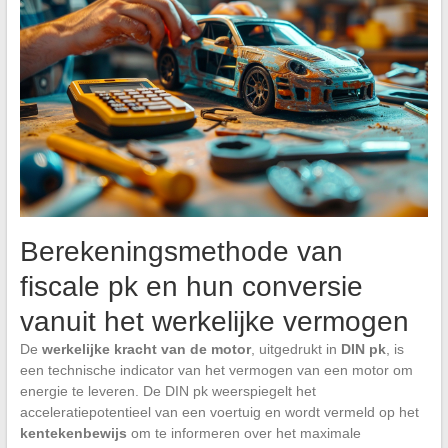
Berekeningsmethode van
fiscale pk en hun conversie
vanuit het werkelijke vermogen
De
werkelijke kracht van de motor
, uitgedrukt in
DIN pk
, is
een technische indicator van het vermogen van een motor om
energie te leveren. De DIN pk weerspiegelt het
acceleratiepotentieel van een voertuig en wordt vermeld op het
kentekenbewijs
om te informeren over het maximale