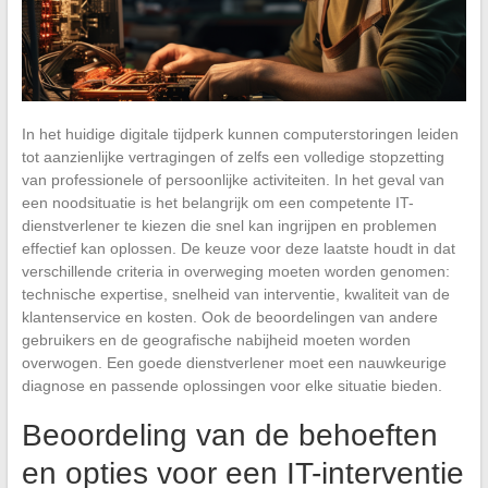
In het huidige digitale tijdperk kunnen computerstoringen leiden
tot aanzienlijke vertragingen of zelfs een volledige stopzetting
van professionele of persoonlijke activiteiten. In het geval van
een noodsituatie is het belangrijk om een competente IT-
dienstverlener te kiezen die snel kan ingrijpen en problemen
effectief kan oplossen. De keuze voor deze laatste houdt in dat
verschillende criteria in overweging moeten worden genomen:
technische expertise, snelheid van interventie, kwaliteit van de
klantenservice en kosten. Ook de beoordelingen van andere
gebruikers en de geografische nabijheid moeten worden
overwogen. Een goede dienstverlener moet een nauwkeurige
diagnose en passende oplossingen voor elke situatie bieden.
Beoordeling van de behoeften
en opties voor een IT-interventie