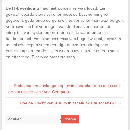
De
IT-beveiliging
mag niet worden verwaarloosd. Een
gekwalificeerde dienstverlener moet de bescherming van
gegevens gedurende de gehele interventie kunnen waarborgen.
Vertrouwen in het vermogen van de dienstverlener om de
integriteit van systemen en informatie te waarborgen, is
fundamenteel. Een klantenservice van hoge kwaliteit, bewezen
technische expertise en een rigoureuze benadering van
beveiliging vormen de pijlers waarop uw keuze voor een snelle
en effectieve IT-service moet steunen.
←
Problemen met inloggen op online leerplatforms oplossen:
de praktische case van Comptalia
Hoe de kracht van je auto in fiscale pk’s te schatten?
→
Zoeken