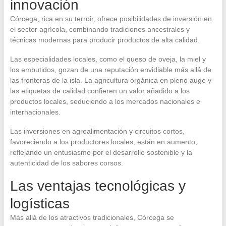
innovación
Córcega, rica en su terroir, ofrece posibilidades de inversión en
el sector agrícola, combinando tradiciones ancestrales y
técnicas modernas para producir productos de alta calidad.
Las especialidades locales, como el queso de oveja, la miel y
los embutidos, gozan de una reputación envidiable más allá de
las fronteras de la isla. La agricultura orgánica en pleno auge y
las etiquetas de calidad confieren un valor añadido a los
productos locales, seduciendo a los mercados nacionales e
internacionales.
Las inversiones en agroalimentación y circuitos cortos,
favoreciendo a los productores locales, están en aumento,
reflejando un entusiasmo por el desarrollo sostenible y la
autenticidad de los sabores corsos.
Las ventajas tecnológicas y
logísticas
Más allá de los atractivos tradicionales, Córcega se