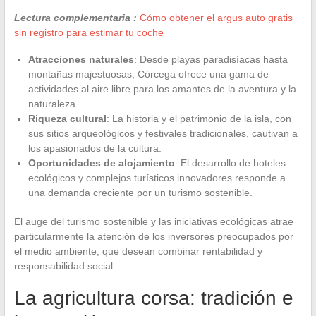
Lectura complementaria :
Cómo obtener el argus auto gratis
sin registro para estimar tu coche
Atracciones naturales
: Desde playas paradisíacas hasta
montañas majestuosas, Córcega ofrece una gama de
actividades al aire libre para los amantes de la aventura y la
naturaleza.
Riqueza cultural
: La historia y el patrimonio de la isla, con
sus sitios arqueológicos y festivales tradicionales, cautivan a
los apasionados de la cultura.
Oportunidades de alojamiento
: El desarrollo de hoteles
ecológicos y complejos turísticos innovadores responde a
una demanda creciente por un turismo sostenible.
El auge del turismo sostenible y las iniciativas ecológicas atrae
particularmente la atención de los inversores preocupados por
el medio ambiente, que desean combinar rentabilidad y
responsabilidad social.
La agricultura corsa: tradición e