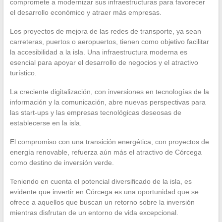
compromete a modernizar sus infraestructuras para favorecer
el desarrollo económico y atraer más empresas.
Los proyectos de mejora de las redes de transporte, ya sean
carreteras, puertos o aeropuertos, tienen como objetivo facilitar
la accesibilidad a la isla. Una infraestructura moderna es
esencial para apoyar el desarrollo de negocios y el atractivo
turístico.
La creciente digitalización, con inversiones en tecnologías de la
información y la comunicación, abre nuevas perspectivas para
las start-ups y las empresas tecnológicas deseosas de
establecerse en la isla.
El compromiso con una transición energética, con proyectos de
energía renovable, refuerza aún más el atractivo de Córcega
como destino de inversión verde.
Teniendo en cuenta el potencial diversificado de la isla, es
evidente que invertir en Córcega es una oportunidad que se
ofrece a aquellos que buscan un retorno sobre la inversión
mientras disfrutan de un entorno de vida excepcional.