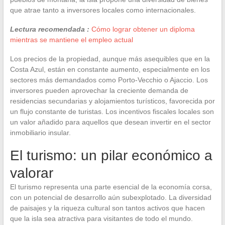
que atrae tanto a inversores locales como internacionales.
Lectura recomendada :
Cómo lograr obtener un diploma
mientras se mantiene el empleo actual
Los precios de la propiedad, aunque más asequibles que en la
Costa Azul, están en constante aumento, especialmente en los
sectores más demandados como Porto-Vecchio o Ajaccio. Los
inversores pueden aprovechar la creciente demanda de
residencias secundarias y alojamientos turísticos, favorecida por
un flujo constante de turistas. Los incentivos fiscales locales son
un valor añadido para aquellos que desean invertir en el sector
inmobiliario insular.
El turismo: un pilar económico a
valorar
El turismo representa una parte esencial de la economía corsa,
con un potencial de desarrollo aún subexplotado. La diversidad
de paisajes y la riqueza cultural son tantos activos que hacen
que la isla sea atractiva para visitantes de todo el mundo.