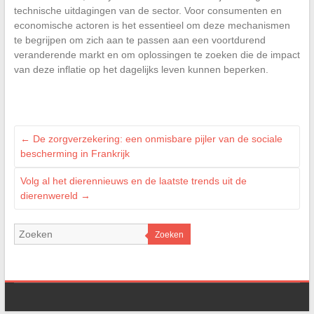
technische uitdagingen van de sector. Voor consumenten en
economische actoren is het essentieel om deze mechanismen
te begrijpen om zich aan te passen aan een voortdurend
veranderende markt en om oplossingen te zoeken die de impact
van deze inflatie op het dagelijks leven kunnen beperken.
←
De zorgverzekering: een onmisbare pijler van de sociale
bescherming in Frankrijk
Volg al het dierennieuws en de laatste trends uit de
dierenwereld
→
Zoeken